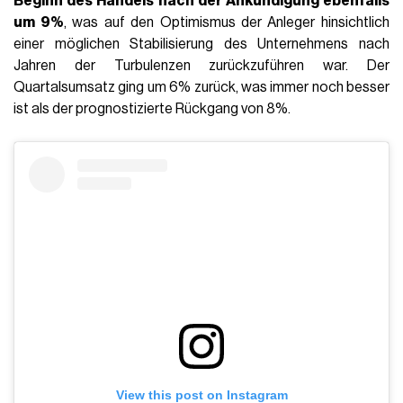
Beginn des Handels nach der Ankündigung ebenfalls
um 9%
, was auf den Optimismus der Anleger hinsichtlich
einer möglichen Stabilisierung des Unternehmens nach
Jahren der Turbulenzen zurückzuführen war. Der
Quartalsumsatz ging um 6% zurück, was immer noch besser
ist als der prognostizierte Rückgang von 8%.
View this post on Instagram