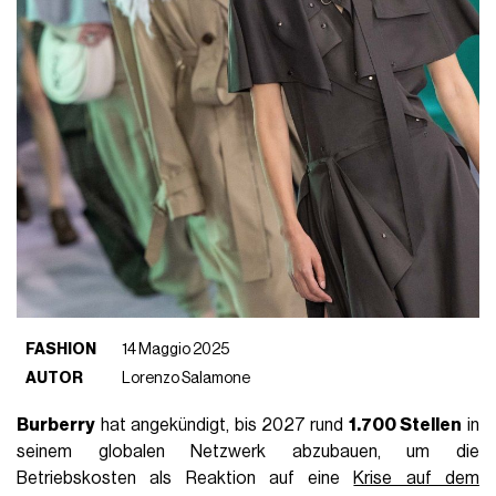
FASHION
14 Maggio 2025
AUTOR
Lorenzo Salamone
Burberry
hat angekündigt, bis 2027 rund
1.700 Stellen
in
seinem globalen Netzwerk abzubauen, um die
Betriebskosten als Reaktion auf eine
Krise auf dem