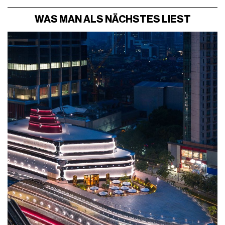
WAS MAN ALS NÄCHSTES LIEST