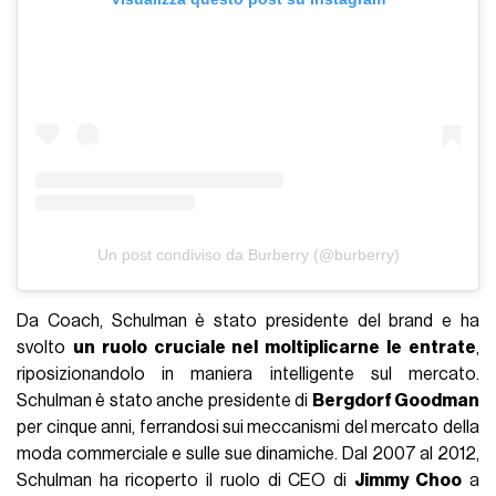
Un post condiviso da Burberry (@burberry)
Da Coach, Schulman è stato presidente del brand e ha
svolto
un ruolo cruciale nel moltiplicarne le entrate
,
riposizionandolo in maniera intelligente sul mercato.
Schulman è stato anche presidente di
Bergdorf Goodman
per cinque anni, ferrandosi sui meccanismi del mercato della
moda commerciale e sulle sue dinamiche. Dal 2007 al 2012,
Schulman ha ricoperto il ruolo di CEO di
Jimmy Choo
a