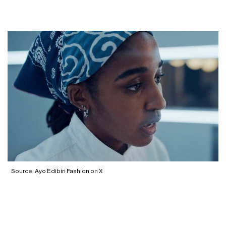
Source: Ayo Edibiri Fashion on X