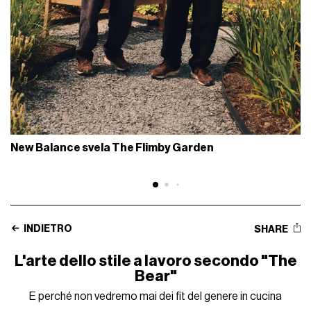
New Balance svela The Flimby Garden
INDIETRO
SHARE
L'arte dello stile a lavoro secondo "The
Bear"
E perché non vedremo mai dei fit del genere in cucina