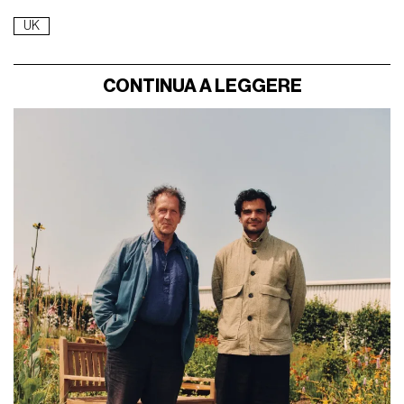
UK
CONTINUA A LEGGERE