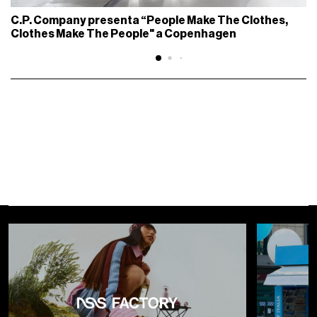
C.P. Company presenta “People Make The Clothes,
Clothes Make The People" a Copenhagen