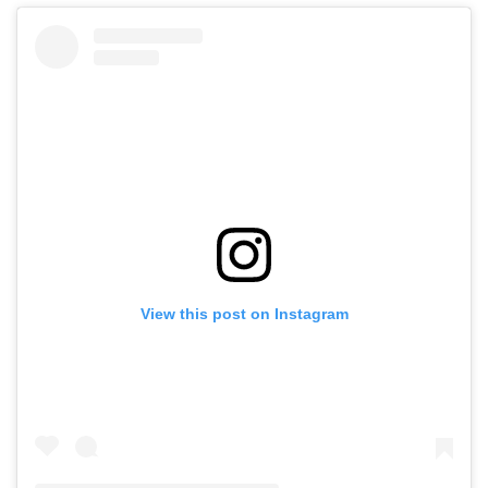
View this post on Instagram