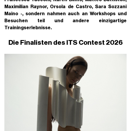
Maximilian Raynor, Orsola de Castro, Sara Sozzani
Maino -, sondern nahmen auch an Workshops und
Besuchen teil und andere einzigartige
Trainingserlebnisse.
Die Finalisten des ITS Contest 2026