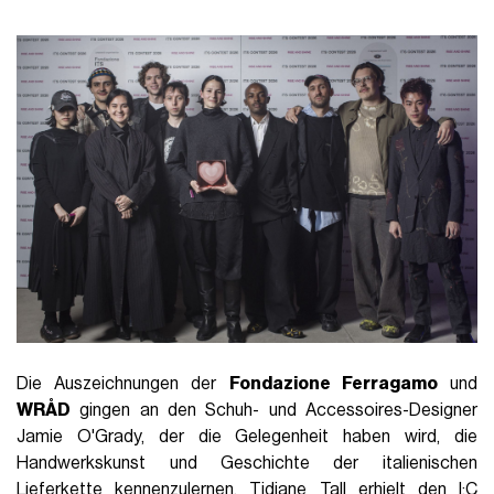
Die Auszeichnungen der
Fondazione Ferragamo
und
WRÅD
gingen an den Schuh- und Accessoires-Designer
Jamie O'Grady, der die Gelegenheit haben wird, die
Handwerkskunst und Geschichte der italienischen
Lieferkette kennenzulernen. Tidjane Tall erhielt den I:C