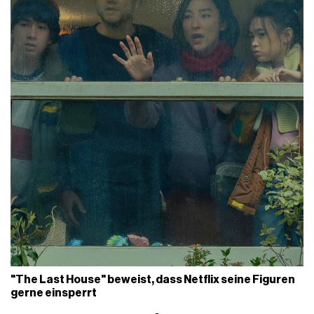
"The Last House" beweist, dass Netflix seine Figuren
gerne einsperrt