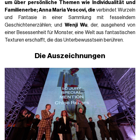
um über persönliche Themen wie Individualität und
Familienerbe; Anna Maria Vescovi, die
verbindet Wurzeln
und Fantasie in einer Sammlung mit fesselndem
Geschichtenerzählen; und
Wenji Wu
, der, ausgehend von
einer Besessenheit für Monster, eine Welt aus fantastischen
Texturen erschafft, die das Unterbewusstsein berühren.
Die Auszeichnungen