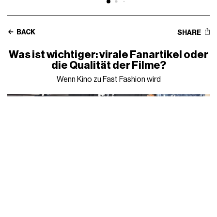
BACK
SHARE
Was ist wichtiger: virale Fanartikel oder
die Qualität der Filme?
Wenn Kino zu Fast Fashion wird