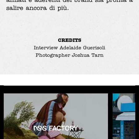
salire ancora di più.
CREDITS
Interview Adelaide Guerisoli
Photographer Joshua Tarn