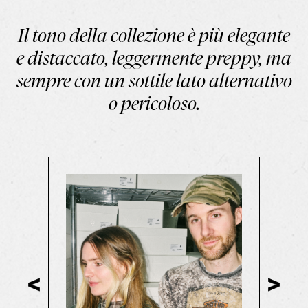
Il tono della collezione è più elegante
e distaccato, leggermente preppy, ma
sempre con un sottile lato alternativo
o pericoloso.