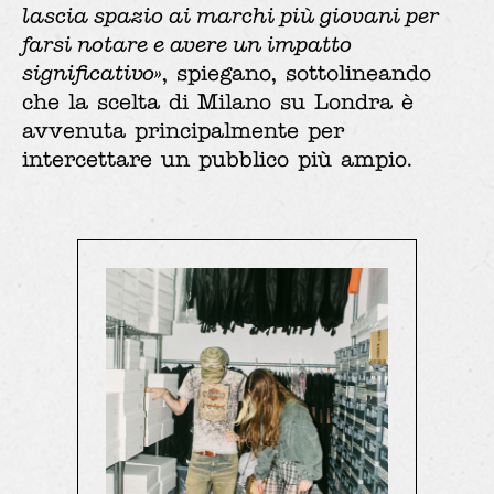
lascia spazio ai marchi più giovani per
farsi notare e avere un impatto
significativo»
, spiegano, sottolineando
che la scelta di Milano su Londra è
avvenuta principalmente per
intercettare un pubblico più ampio.