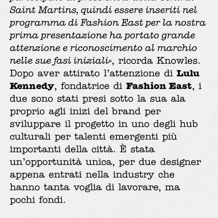
Saint Martins, quindi essere inseriti nel
programma di Fashion East per la nostra
prima presentazione ha portato grande
attenzione e riconoscimento al marchio
nelle sue fasi iniziali»
, ricorda Knowles.
Lulu
Dopo aver attirato l’attenzione di
Kennedy
Fashion East
, fondatrice di
, i
due sono stati presi sotto la sua ala
proprio agli inizi del brand per
sviluppare il progetto in uno degli hub
culturali per talenti emergenti più
importanti della città. È stata
un’opportunità unica, per due designer
appena entrati nella industry che
hanno tanta voglia di lavorare, ma
pochi fondi.