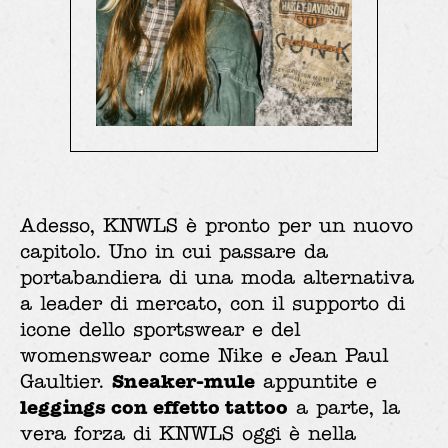
Adesso, KNWLS è pronto per un nuovo
capitolo. Uno in cui passare da
portabandiera di una moda alternativa
a leader di mercato, con il supporto di
icone dello sportswear e del
womenswear come Nike e Jean Paul
Sneaker-mule
Gaultier.
appuntite e
leggings con effetto tattoo
a parte, la
vera forza di KNWLS oggi è nella