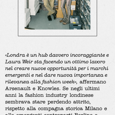
«Londra è un hub davvero incoraggiante e
Laura Weir sta facendo un ottimo lavoro
nel creare nuove opportunità per i marchi
emergenti e nel dare nuova importanza e
rilevanza alla fashion week»,
affermano
Arsenault e Knowles. Se negli ultimi
anni la fashion industry londinese
sembrava stare perdendo attrito,
rispetto alla compagna storica Milano e