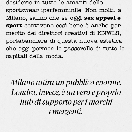
desiderio in tutte le amanti dello
sportswear iperfemminile. Non molti, a
sex appeal e
Milano, sanno che se oggi
sport
convivono così bene è anche per
merito dei direttori creativi di KNWLS,
portabandiera di questa nuova estetica
che oggi permea le passerelle di tutte le
capitali della moda.
Milano attira un pubblico enorme.
Londra, invece, è un vero e proprio
hub di supporto per i marchi
emergenti.