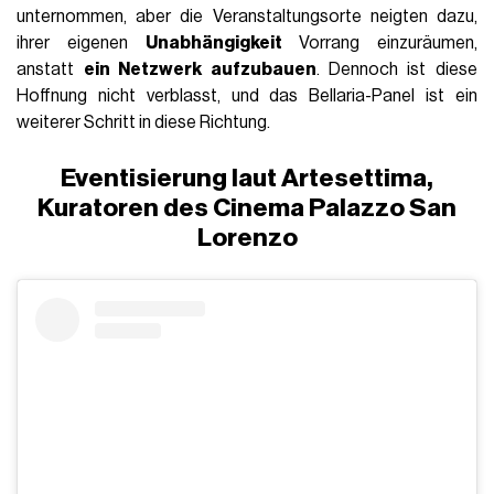
unternommen, aber die Veranstaltungsorte neigten dazu,
ihrer eigenen
Unabhängigkeit
Vorrang einzuräumen,
anstatt
ein Netzwerk aufzubauen
. Dennoch ist diese
Hoffnung nicht verblasst, und das Bellaria-Panel ist ein
weiterer Schritt in diese Richtung.
Eventisierung laut Artesettima,
Kuratoren des Cinema Palazzo San
Lorenzo