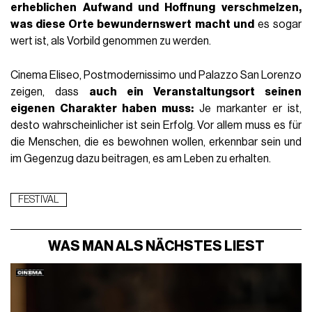
erheblichen Aufwand und Hoffnung verschmelzen,
was diese Orte bewundernswert macht und
es sogar
wert ist, als Vorbild genommen zu werden.
Cinema Eliseo, Postmodernissimo und Palazzo San Lorenzo
zeigen, dass
auch ein Veranstaltungsort seinen
eigenen Charakter haben muss:
Je markanter er ist,
desto wahrscheinlicher ist sein Erfolg. Vor allem muss es für
die Menschen, die es bewohnen wollen, erkennbar sein und
im Gegenzug dazu beitragen, es am Leben zu erhalten.
FESTIVAL
WAS MAN ALS NÄCHSTES LIEST