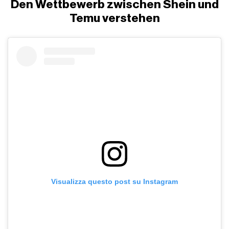
Den Wettbewerb zwischen Shein und
Temu verstehen
Visualizza questo post su Instagram