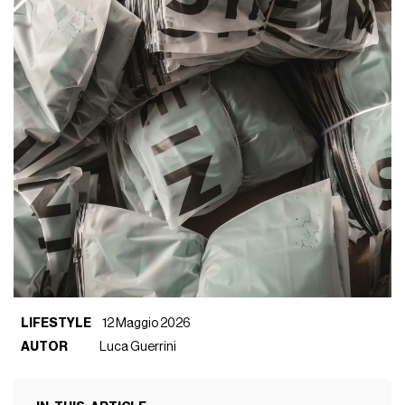
LIFESTYLE
12 Maggio 2026
AUTOR
Luca Guerrini