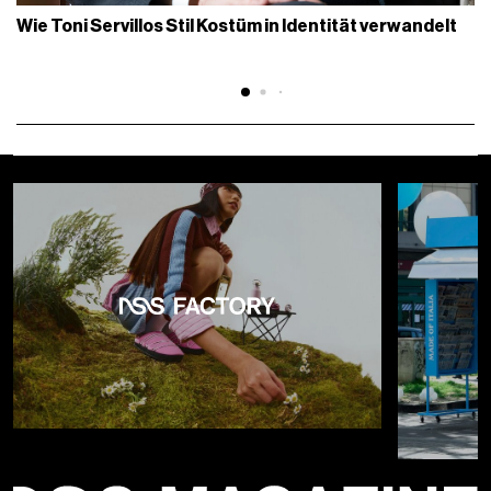
Wie Toni Servillos Stil Kostüm in Identität verwandelt