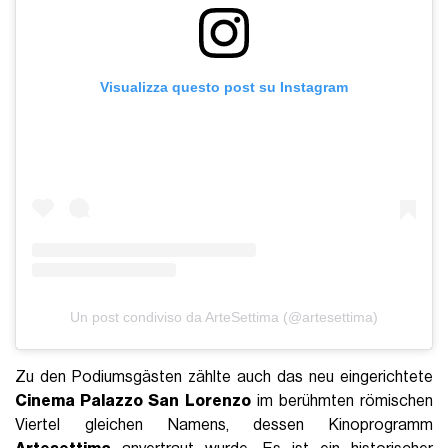
Visualizza questo post su Instagram
Un post condiviso da ArteSettima (@artesettima)
Zu den Podiumsgästen zählte auch das neu eingerichtete
Cinema Palazzo San Lorenzo
im berühmten römischen
Viertel gleichen Namens, dessen Kinoprogramm