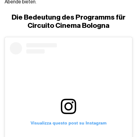
Abende bieten.
Die Bedeutung des Programms für
Circuito Cinema Bologna
Visualizza questo post su Instagram