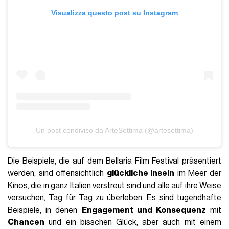
Visualizza questo post su Instagram
Un post condiviso da ArteSettima (@artesettima)
Die Beispiele, die auf dem Bellaria Film Festival präsentiert
werden, sind offensichtlich
glückliche Inseln
im Meer der
Kinos, die in ganz Italien verstreut sind und alle auf ihre Weise
versuchen, Tag für Tag zu überleben. Es sind tugendhafte
Beispiele, in denen
Engagement und Konsequenz
mit
Chancen
und ein bisschen Glück, aber auch mit einem