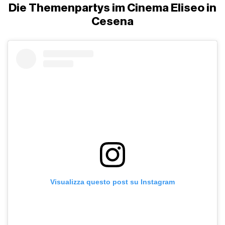
Die Themenpartys im Cinema Eliseo in
Cesena
Visualizza questo post su Instagram