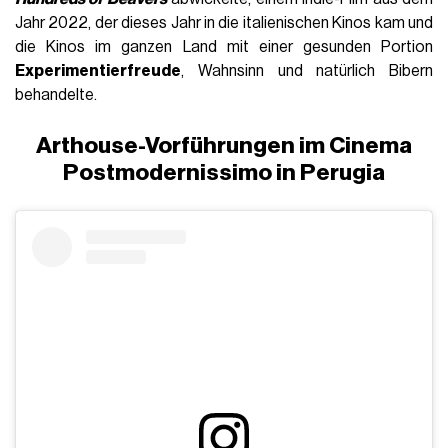
Jahr 2022, der dieses Jahr in die italienischen Kinos kam und
die Kinos im ganzen Land mit einer gesunden Portion
Experimentierfreude
, Wahnsinn und natürlich Bibern
behandelte.
Arthouse-Vorführungen im Cinema
Postmodernissimo in Perugia