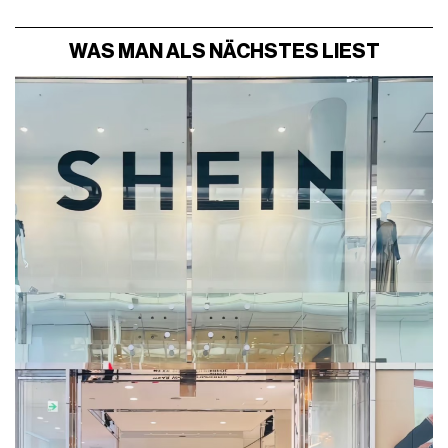
WAS MAN ALS NÄCHSTES LIEST