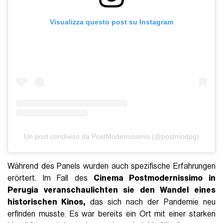
Visualizza questo post su Instagram
Un post condiviso da PostModernissimo (@postmodpg)
Während des Panels wurden auch spezifische Erfahrungen
erörtert. Im Fall des
Cinema Postmodernissimo in
Perugia veranschaulichten sie den Wandel eines
historischen Kinos,
das sich nach der Pandemie neu
erfinden musste. Es war bereits ein Ort mit einer starken