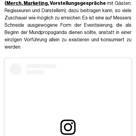
(
Merch, Marketing,
Vorstellungsgespräche
mit Gästen,
Regisseuren und Darstellern), dazu beitragen kann, so viele
Zuschauer wie möglich zu erreichen. Es ist eine auf Messers
Schneide ausgewogene Form der Eventisierung, die als
Beginn der Mundpropaganda dienen sollte, anstatt in einer
einzigen Vorführung allein zu existieren und konsumiert zu
werden.