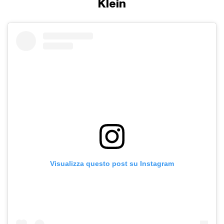
Klein
Visualizza questo post su Instagram