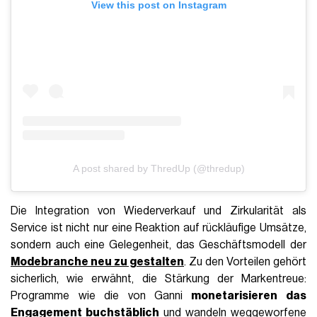
View this post on Instagram
A post shared by ThredUp (@thredup)
Die Integration von Wiederverkauf und Zirkularität als
Service ist nicht nur eine Reaktion auf rückläufige Umsätze,
sondern auch eine Gelegenheit, das Geschäftsmodell der
Modebranche neu zu gestalten
. Zu den Vorteilen gehört
sicherlich, wie erwähnt, die Stärkung der Markentreue:
Programme wie die von Ganni
monetarisieren das
Engagement buchstäblich
und wandeln weggeworfene