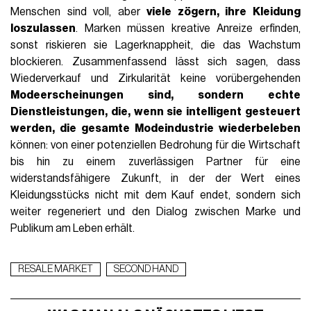
Menschen sind voll, aber
viele zögern, ihre Kleidung
loszulassen
. Marken müssen kreative Anreize erfinden,
sonst riskieren sie Lagerknappheit, die das Wachstum
blockieren. Zusammenfassend lässt sich sagen, dass
Wiederverkauf und Zirkularität keine vorübergehenden
Modeerscheinungen sind, sondern echte
Dienstleistungen, die, wenn sie intelligent gesteuert
werden, die gesamte Modeindustrie wiederbeleben
können: von einer potenziellen Bedrohung für die Wirtschaft
bis hin zu einem zuverlässigen Partner für eine
widerstandsfähigere Zukunft, in der der Wert eines
Kleidungsstücks nicht mit dem Kauf endet, sondern sich
weiter regeneriert und den Dialog zwischen Marke und
Publikum am Leben erhält.
RESALE MARKET
SECOND HAND