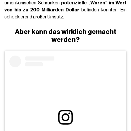
amerikanischen Schränken
potenzielle „Waren“ im Wert
von bis zu 200 Milliarden Dollar
befinden könnten. Ein
schockierend großer Umsatz.
Aber kann das wirklich gemacht
werden?