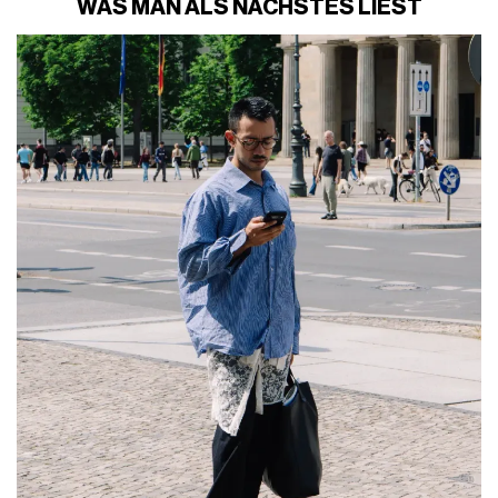
WAS MAN ALS NÄCHSTES LIEST