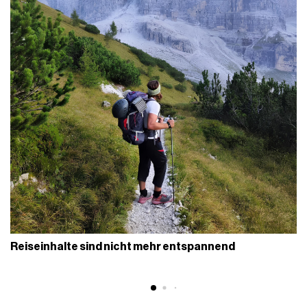
Reiseinhalte sind nicht mehr entspannend