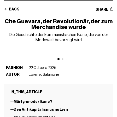
BACK
SHARE
Che Guevara, der Revolutionär, der zum
Merchandise wurde
Die Geschichte der kommunistischen Ikone, die von der
Modewelt bevorzugt wird