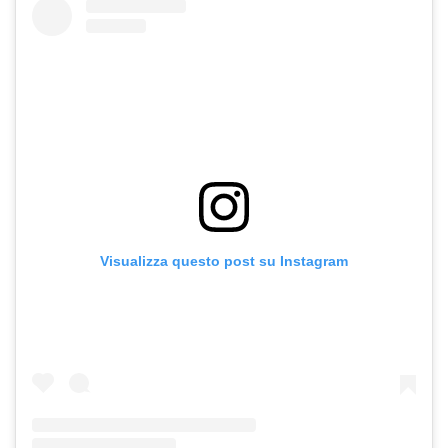
Visualizza questo post su Instagram