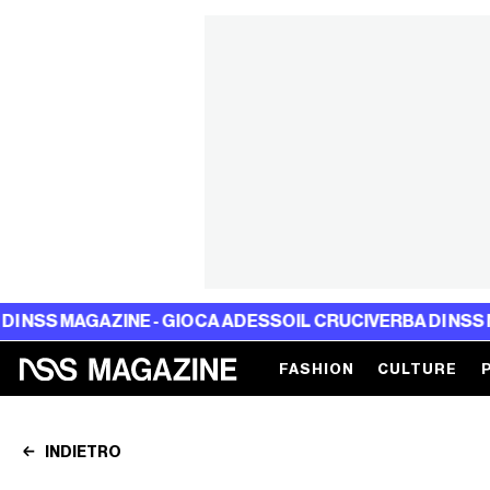
AGAZINE - GIOCA ADESSO
IL CRUCIVERBA DI NSS MAGAZINE
FASHION
CULTURE
INDIETRO