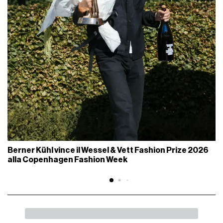
Berner Kühl vince il Wessel & Vett Fashion Prize 2026
alla Copenhagen Fashion Week
INDIETRO
SHARE