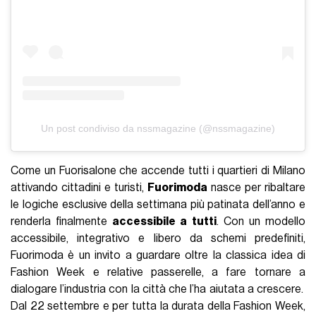
Un post condiviso da nssmagazine (@nssmagazine)
Come un Fuorisalone che accende tutti i quartieri di Milano
attivando cittadini e turisti,
Fuorimoda
nasce per ribaltare
le logiche esclusive della settimana più patinata dell’anno e
renderla finalmente
accessibile a tutti
. Con un modello
accessibile, integrativo e libero da schemi predefiniti,
Fuorimoda è un invito a guardare oltre la classica idea di
Fashion Week e relative passerelle, a fare tornare a
dialogare l’industria con la città che l’ha aiutata a crescere.
Dal 22 settembre e per tutta la durata della Fashion Week,