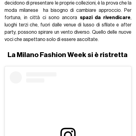
decidono di presentare le proprie collezioni, è la prova che la
moda milanese ha bisogno di cambiare approccio. Per
fortuna, in città ci sono ancora
spazi da rivendicare
,
luoghi terzi che, fuori dalle venue di lusso di sfilate e after
party, possono spirare un vento diverso. Quello delle nuove
voci che aspettano solo di essere ascoltate.
La Milano Fashion Week si è ristretta