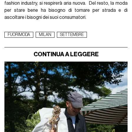
fashion industry, si respirerà aria nuova. Del resto, la moda
per stare bene ha bisogno di tornare per strada e di
ascoltare i bisogni dei suoi consumatori.
FUORIMODA
MILAN
SETTEMBRE
CONTINUA A LEGGERE