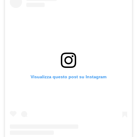
Visualizza questo post su Instagram