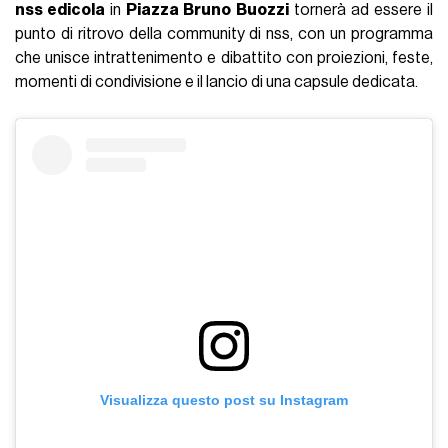
nss edicola
in
Piazza Bruno Buozzi
tornerà ad essere il
punto di ritrovo della community di nss, con un programma
che unisce intrattenimento e dibattito con proiezioni, feste,
momenti di condivisione e il lancio di una capsule dedicata.
Visualizza questo post su Instagram