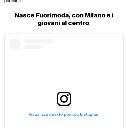
pubblico.
Nasce Fuorimoda, con Milano e i
giovani al centro
Visualizza questo post su Instagram