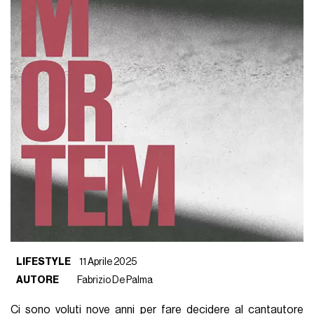
LIFESTYLE
11 Aprile 2025
AUTORE
Fabrizio De Palma
Ci sono voluti nove anni per fare decidere al cantautore