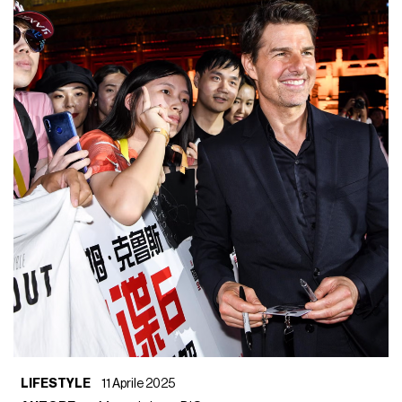
LIFESTYLE
11 Aprile 2025