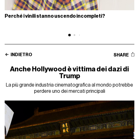
Perché i vinili stanno uscendo incompleti?
INDIETRO
SHARE
Anche Hollywood è vittima dei dazi di
Trump
La più grande industria cinematografica al mondo potrebbe
perdere uno dei mercati principali