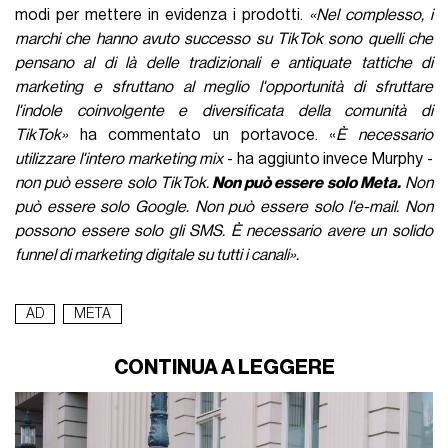
modi per mettere in evidenza i prodotti.
«
Nel complesso, i
marchi che hanno avuto successo su TikTok sono quelli che
pensano al di là delle tradizionali e antiquate tattiche di
marketing e sfruttano al meglio l'opportunità di sfruttare
l'indole coinvolgente e diversificata della comunità di
TikTok
»
ha commentato un portavoce. «
È necessario
utilizzare l'intero marketing mix
- ha aggiunto invece Murphy -
non può essere solo TikTok.
Non può essere solo Meta.
Non
può essere solo Google. Non può essere solo l'e-mail. Non
possono essere solo gli SMS. È necessario avere un solido
funnel di marketing digitale su tutti i canali
».
AD
META
CONTINUA A LEGGERE