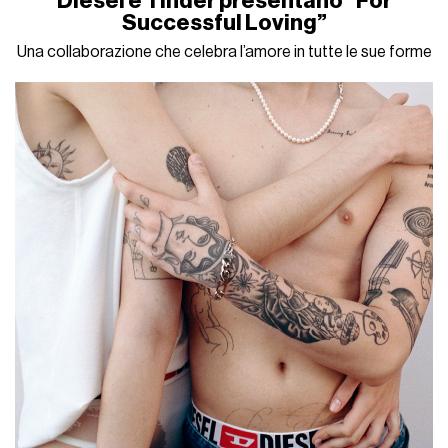
Diesel e Tinder presentano “For
Successful Loving”
Una collaborazione che celebra l’amore in tutte le sue forme