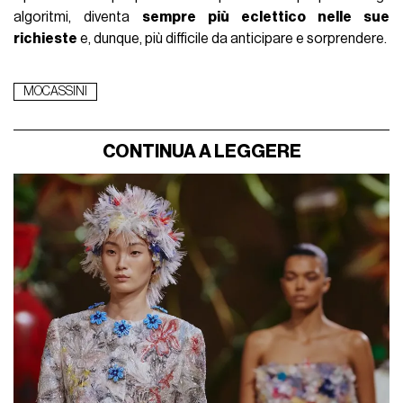
algoritmi, diventa
sempre più eclettico nelle sue
richieste
e, dunque, più difficile da anticipare e sorprendere.
MOCASSINI
CONTINUA A LEGGERE