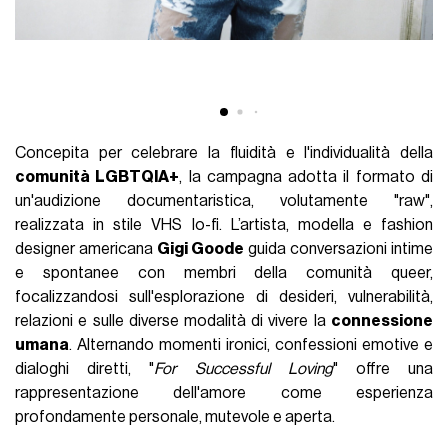
Concepita per celebrare la fluidità e l'individualità della
comunità LGBTQIA+
, la campagna adotta il formato di
un'audizione documentaristica, volutamente "raw",
realizzata in stile VHS lo-fi. L’artista, modella e fashion
designer americana
Gigi Goode
guida conversazioni intime
e spontanee con membri della comunità queer,
focalizzandosi sull'esplorazione di desideri, vulnerabilità,
relazioni e sulle diverse modalità di vivere la
connessione
umana
. Alternando momenti ironici, confessioni emotive e
dialoghi diretti, "
For Successful Loving
" offre una
rappresentazione dell'amore come esperienza
profondamente personale, mutevole e aperta.