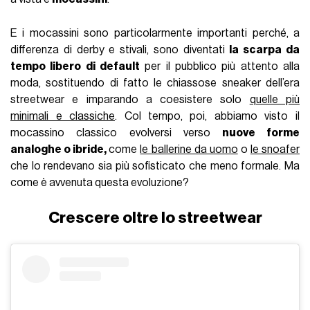
E i mocassini sono particolarmente importanti perché, a
differenza di derby e stivali, sono diventati
la scarpa da
tempo libero di default
per il pubblico più attento alla
moda, sostituendo di fatto le chiassose sneaker dell’era
streetwear e imparando a coesistere solo
quelle più
minimali e classiche
. Col tempo, poi, abbiamo visto il
mocassino classico evolversi verso
nuove forme
analoghe o ibride,
come
le ballerine da uomo
o
le snoafer
che lo rendevano sia più sofisticato che meno formale. Ma
come è avvenuta questa evoluzione?
Crescere oltre lo streetwear