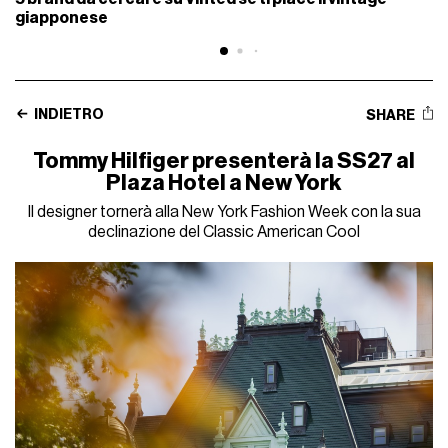
giapponese
INDIETRO
SHARE
Tommy Hilfiger presenterà la SS27 al
Plaza Hotel a New York
Il designer tornerà alla New York Fashion Week con la sua
declinazione del Classic American Cool