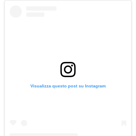
Visualizza questo post su Instagram