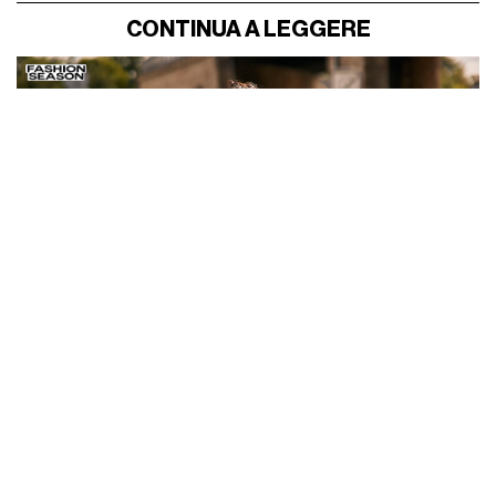
CONTINUA A LEGGERE