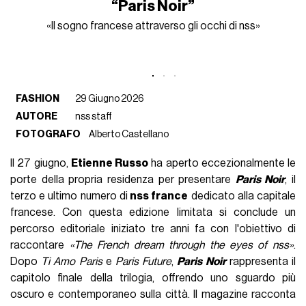
“Paris Noir”
«Il sogno francese attraverso gli occhi di nss»