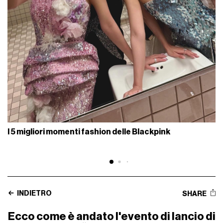
I 5 migliori momenti fashion delle Blackpink
INDIETRO
SHARE
Ecco come è andato l'evento di lancio di