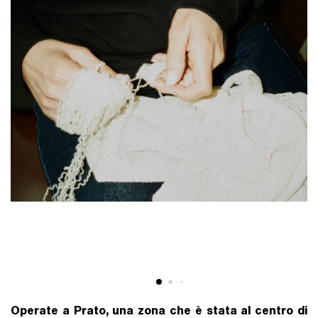
Operate a Prato, una zona che è stata al centro di