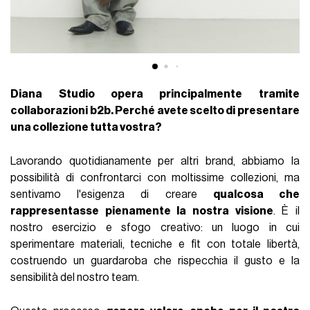
Diana Studio opera principalmente tramite
collaborazioni b2b. Perché avete scelto di presentare
una collezione tutta vostra?
Lavorando quotidianamente per altri brand, abbiamo la
possibilità di confrontarci con moltissime collezioni, ma
sentivamo l'esigenza di creare
qualcosa che
rappresentasse pienamente la nostra visione
. È il
nostro esercizio e sfogo creativo: un luogo in cui
sperimentare materiali, tecniche e fit con totale libertà,
costruendo un guardaroba che rispecchia il gusto e la
sensibilità del nostro team.