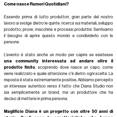
Come nasce Rumori Quotidiani?
Essendo prima di tutto produttori, gran parte del nostro
lavoro si svolge dietro le quinte: ricerca sui materiali, sviluppo
prodotto, prove, macchine e processi produttivi. Sentivamo
il bisogno di aprire questo mondo e condividerlo con le
persone.
L'evento è stato anche un modo per capire se esistesse
una community interessata ad andare oltre il
prodotto
finito
, scoprendo dove nasce un capo, come
viene realizzato e quale attenzione c'è dietro ogni scelta. La
risposta è stata estremamente positiva. Abbiamo percepito
un interesse autentico verso il fatto che Diana Studio non
sia semplicemente un brand, ma un produttore che ha
deciso di mettersi in prima persona.
Maglificio Diana è un progetto con oltre 50 anni di