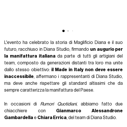
L'evento ha celebrato la storia di Maglificio Diana e il suo
futuro, racchiuso in Diana Studio, firmando
un augurio per
la manifattura italiana
da parte di tutti gli artigiani del
team, composto da generazioni distanti tra loro ma unite
dallo stesso obiettivo:
il Made in Italy
non deve essere
inaccessibile
, affermano i rappresentanti di Diana Studio,
ma deve anche rispettare gli standard altissimi che da
sempre caratterizza la manifattura del Paese.
In occasioni di
Rumori Quotidiani
, abbiamo fatto due
chiacchiere con
Gianmarco Alessandrone
Gambardella
e
Chiara Errica
, del team di Diana Studio.