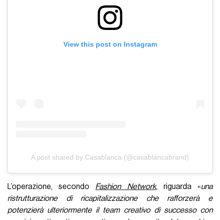
View this post on Instagram
A post shared by Casablanca (@casablancabrand)
L’operazione, secondo
Fashion Network
, riguarda «
una
ristrutturazione di ricapitalizzazione che rafforzerà e
potenzierà ulteriormente il team creativo di successo con