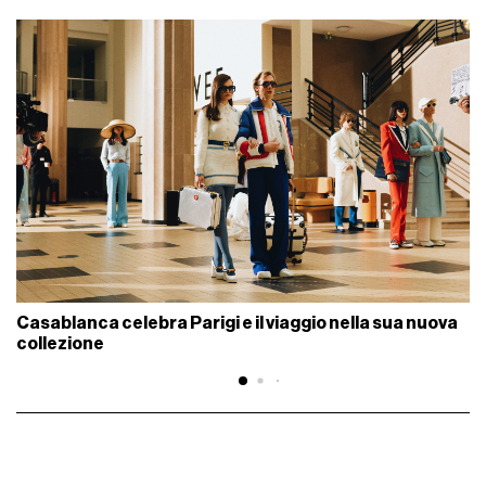
Casablanca celebra Parigi e il viaggio nella sua nuova
collezione