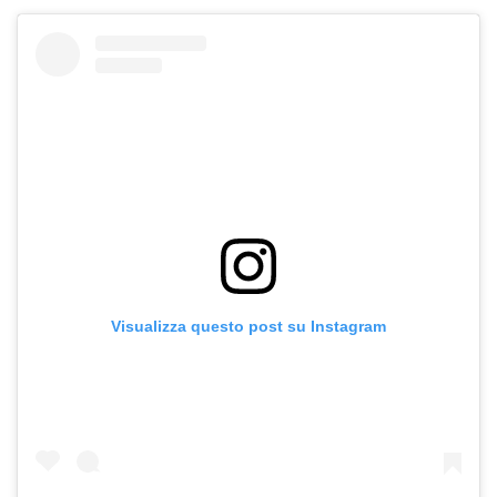
Visualizza questo post su Instagram