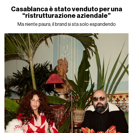
Casablanca è stato venduto per una
“ristrutturazione aziendale”
Ma niente paura, il brand si sta solo espandendo