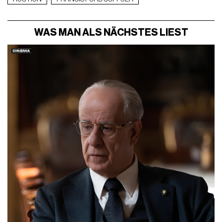
WAS MAN ALS NÄCHSTES LIEST