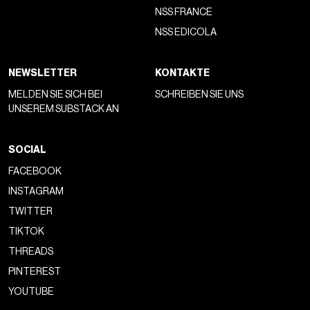
NSS FRANCE
NSS EDICOLA
NEWSLETTER
KONTAKTE
MELDEN SIE SICH BEI
SCHREIBEN SIE UNS
UNSEREM SUBSTACK AN
SOCIAL
FACEBOOK
INSTAGRAM
TWITTER
TIKTOK
THREADS
PINTEREST
YOUTUBE