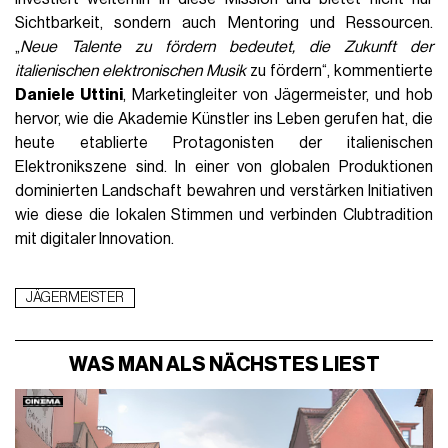
Sichtbarkeit, sondern auch Mentoring und Ressourcen.
„
Neue Talente zu fördern bedeutet, die Zukunft der
italienischen elektronischen Musik
zu fördern“, kommentierte
Daniele Uttini
, Marketingleiter von Jägermeister, und hob
hervor, wie die Akademie Künstler ins Leben gerufen hat, die
heute etablierte Protagonisten der italienischen
Elektronikszene sind. In einer von globalen Produktionen
dominierten Landschaft bewahren und verstärken Initiativen
wie diese die lokalen Stimmen und verbinden Clubtradition
mit digitaler Innovation.
JÄGERMEISTER
WAS MAN ALS NÄCHSTES LIEST