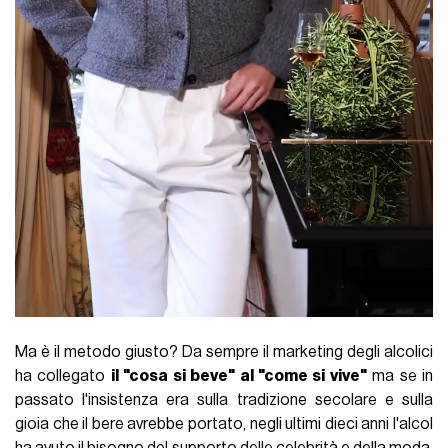
Ma è il metodo giusto? Da sempre il marketing degli alcolici
ha collegato
il "cosa si beve" al "come si vive"
ma se in
passato l'insistenza era sulla tradizione secolare e sulla
gioia che il bere avrebbe portato, negli ultimi dieci anni l'alcol