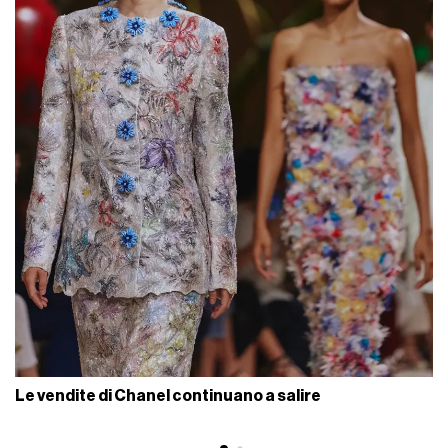
Le vendite di Chanel continuano a salire