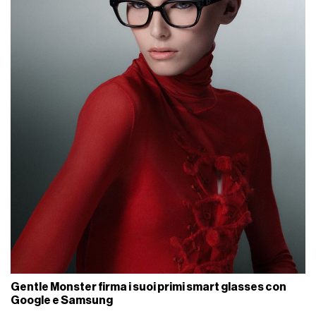
Gentle Monster firma i suoi primi smart glasses con
Google e Samsung