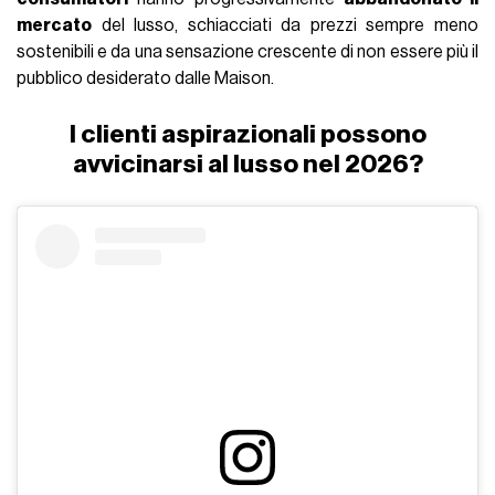
mercato
del lusso, schiacciati da prezzi sempre meno
sostenibili e da una sensazione crescente di non essere più il
pubblico desiderato dalle Maison.
I clienti aspirazionali possono
avvicinarsi al lusso nel 2026?