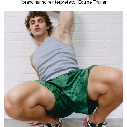
I brand hanno reinterpretato l’Equipe Trainer