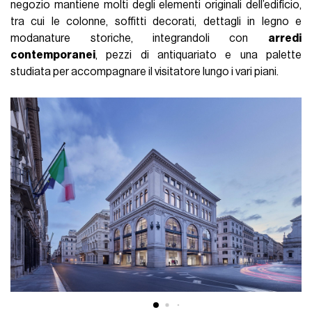
negozio mantiene molti degli elementi originali dell’edificio,
tra cui le colonne, soffitti decorati, dettagli in legno e
modanature storiche, integrandoli con
arredi
contemporanei
, pezzi di antiquariato e una palette
studiata per accompagnare il visitatore lungo i vari piani.