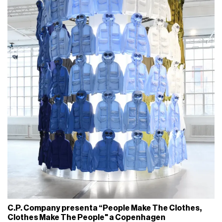
C.P. Company presenta “People Make The Clothes,
Clothes Make The People" a Copenhagen