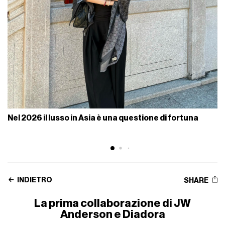
Nel 2026 il lusso in Asia è una questione di fortuna
INDIETRO
SHARE
La prima collaborazione di JW
Anderson e Diadora