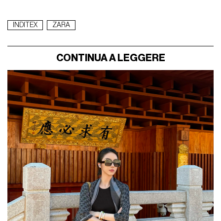
INDITEX
ZARA
CONTINUA A LEGGERE