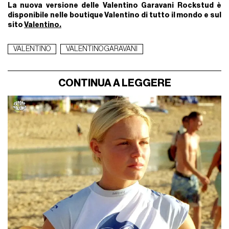
La nuova versione delle Valentino Garavani Rockstud è
disponibile nelle boutique Valentino di tutto il mondo e sul
sito
Valentino.
VALENTINO
VALENTINO GARAVANI
CONTINUA A LEGGERE