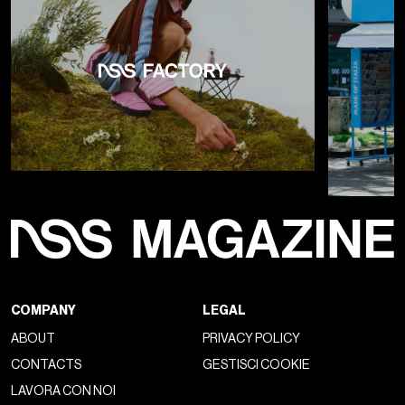
COMPANY
LEGAL
ABOUT
PRIVACY POLICY
CONTACTS
GESTISCI COOKIE
LAVORA CON NOI