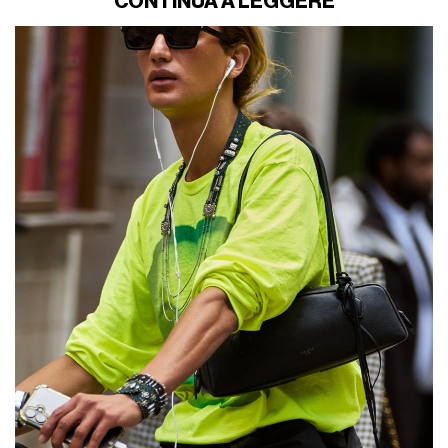
CONTINUA A LEGGERE