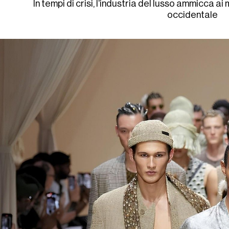
In tempi di crisi, l’industria del lusso ammicca ai
occidentale