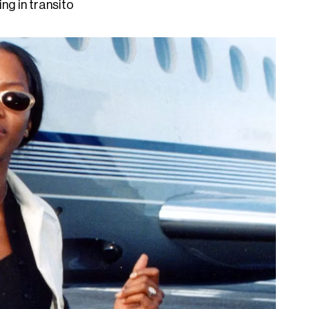
ng in transito