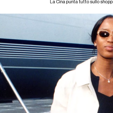
La Cina punta tutto sullo shoppi