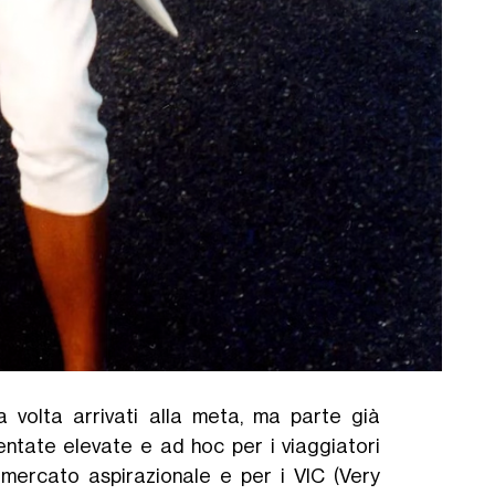
na volta arrivati alla meta, ma parte già
entate elevate e ad hoc per i viaggiatori
 mercato aspirazionale e per i VIC (Very