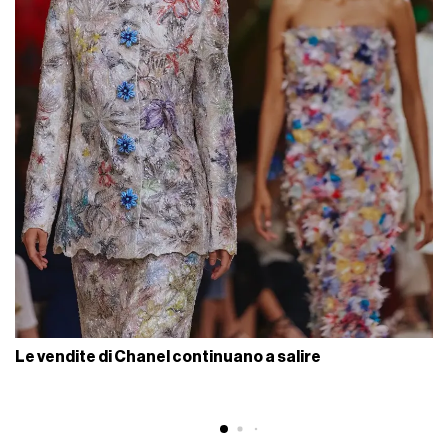
Le vendite di Chanel continuano a salire