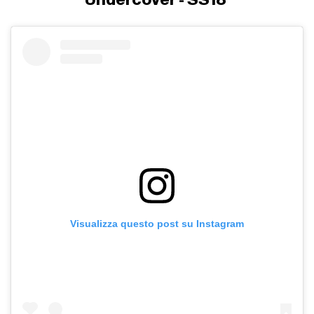
Visualizza questo post su Instagram