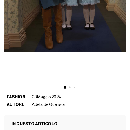
FASHION
23 Maggio 2024
AUTORE
Adelaide Guerisoli
IN QUESTO ARTICOLO