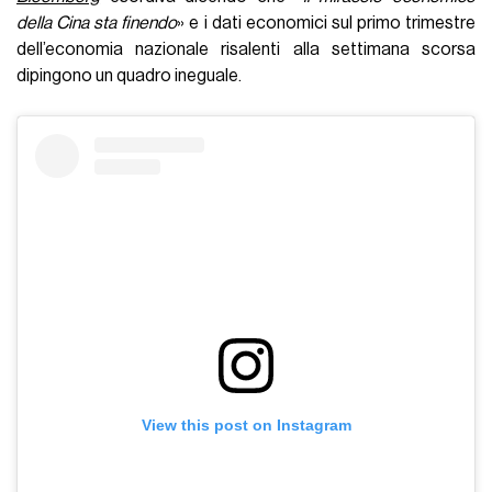
della Cina sta finendo
» e i dati economici sul primo trimestre
dell’economia nazionale risalenti alla settimana scorsa
dipingono un quadro ineguale.
View this post on Instagram