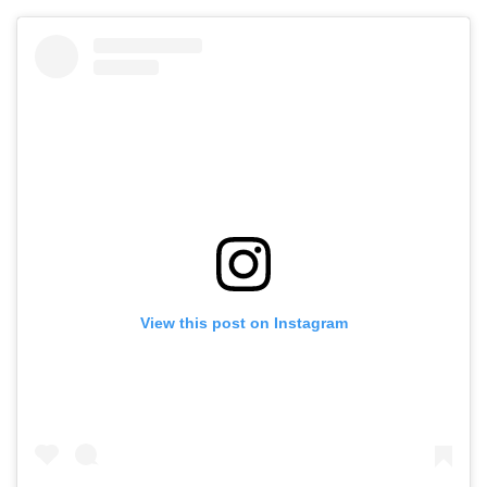
View this post on Instagram