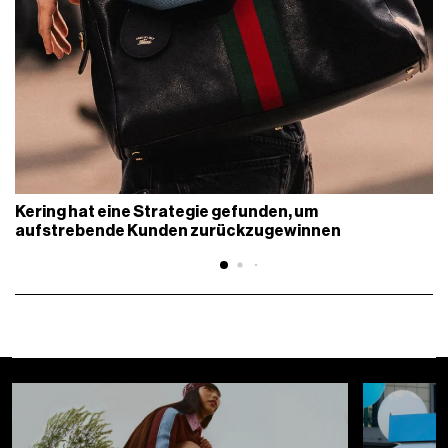
Kering hat eine Strategie gefunden, um
aufstrebende Kunden zurückzugewinnen