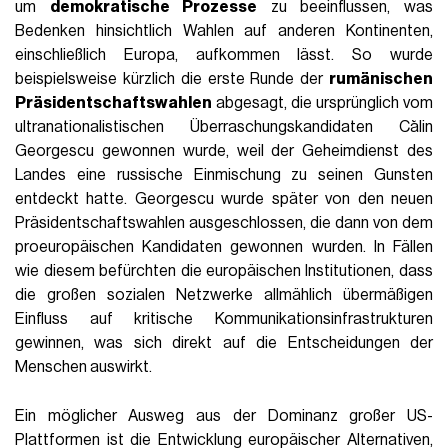
um
demokratische Prozesse
zu beeinflussen, was
Bedenken hinsichtlich Wahlen auf anderen Kontinenten,
einschließlich Europa, aufkommen lässt. So wurde
beispielsweise kürzlich die erste Runde der
rumänischen
Präsidentschaftswahlen
abgesagt, die ursprünglich vom
ultranationalistischen Überraschungskandidaten Călin
Georgescu gewonnen wurde, weil der Geheimdienst des
Landes eine russische Einmischung zu seinen Gunsten
entdeckt hatte. Georgescu wurde später von den neuen
Präsidentschaftswahlen ausgeschlossen, die dann von dem
proeuropäischen Kandidaten gewonnen wurden. In Fällen
wie diesem befürchten die europäischen Institutionen, dass
die großen sozialen Netzwerke allmählich übermäßigen
Einfluss auf kritische Kommunikationsinfrastrukturen
gewinnen, was sich direkt auf die Entscheidungen der
Menschen auswirkt.
Ein möglicher Ausweg aus der Dominanz großer US-
Plattformen ist die Entwicklung europäischer Alternativen,