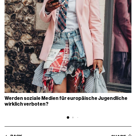
Werden soziale Medien für europäische Jugendliche
wirklich verboten?