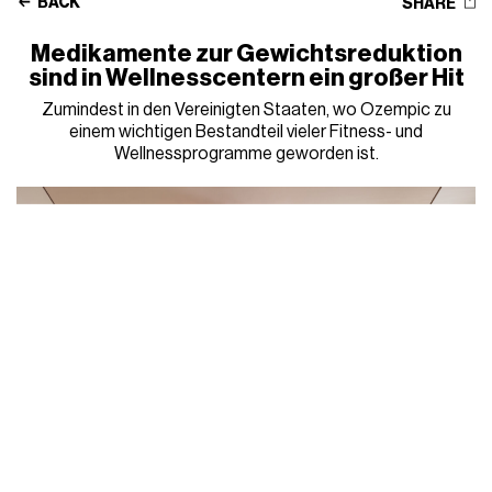
BACK
SHARE
Medikamente zur Gewichtsreduktion
sind in Wellnesscentern ein großer Hit
Zumindest in den Vereinigten Staaten, wo Ozempic zu
einem wichtigen Bestandteil vieler Fitness- und
Wellnessprogramme geworden ist.