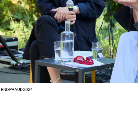
 END PRAUD 2024