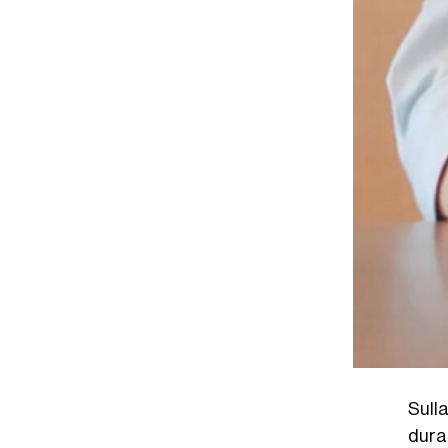
Sulla
dura