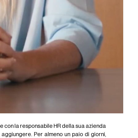
ie con la responsabile HR della sua azienda
 aggiungere. Per almeno un paio di giorni,