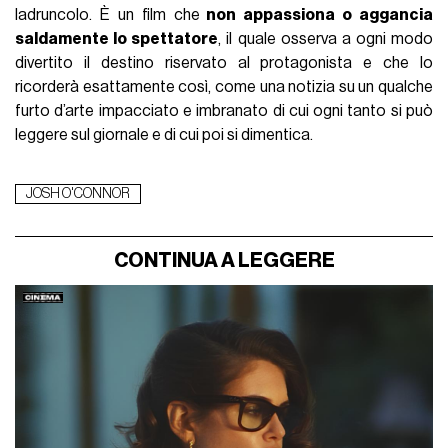
ladruncolo. È un film che
non appassiona o aggancia
saldamente lo spettatore
, il quale osserva a ogni modo
divertito il destino riservato al protagonista e che lo
ricorderà esattamente così, come una notizia su un qualche
furto d’arte impacciato e imbranato di cui ogni tanto si può
leggere sul giornale e di cui poi si dimentica.
JOSH O'CONNOR
CONTINUA A LEGGERE