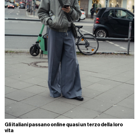
Gli italiani passano online quasi un terzo della loro
vita