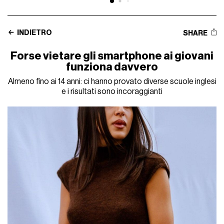
INDIETRO
SHARE
Forse vietare gli smartphone ai giovani
funziona davvero
Almeno fino ai 14 anni: ci hanno provato diverse scuole inglesi
e i risultati sono incoraggianti