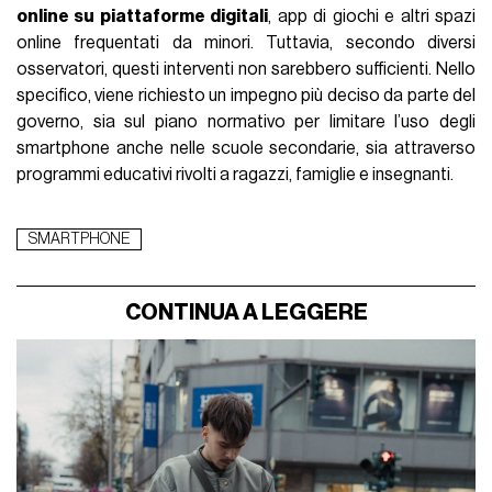
online su piattaforme digitali
, app di giochi e altri spazi
online frequentati da minori. Tuttavia, secondo diversi
osservatori, questi interventi non sarebbero sufficienti. Nello
specifico, viene richiesto un impegno più deciso da parte del
governo, sia sul piano normativo per limitare l’uso degli
smartphone anche nelle scuole secondarie, sia attraverso
programmi educativi rivolti a ragazzi, famiglie e insegnanti.
SMARTPHONE
CONTINUA A LEGGERE