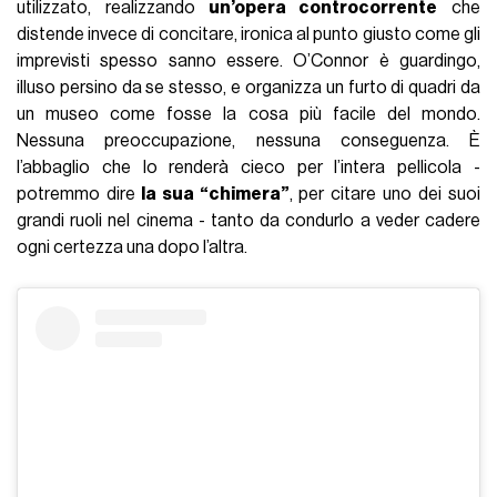
utilizzato, realizzando
un’opera controcorrente
che
distende invece di concitare, ironica al punto giusto come gli
imprevisti spesso sanno essere. O’Connor è guardingo,
illuso persino da se stesso, e organizza un furto di quadri da
un museo come fosse la cosa più facile del mondo.
Nessuna preoccupazione, nessuna conseguenza. È
l’abbaglio che lo renderà cieco per l’intera pellicola -
potremmo dire
la sua “chimera”
, per citare uno dei suoi
grandi ruoli nel cinema - tanto da condurlo a veder cadere
ogni certezza una dopo l’altra.