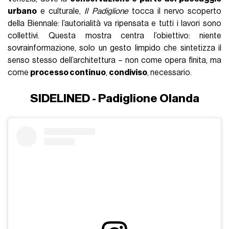
urbano
e culturale,
Il Padiglione
tocca il nervo scoperto
della Biennale: l’autorialità va ripensata e tutti i lavori sono
collettivi. Questa mostra centra l’obiettivo: niente
sovrainformazione, solo un gesto limpido che sintetizza il
senso stesso dell’architettura – non come opera finita, ma
come
processo continuo
,
condiviso
, necessario.
SIDELINED - Padiglione Olanda