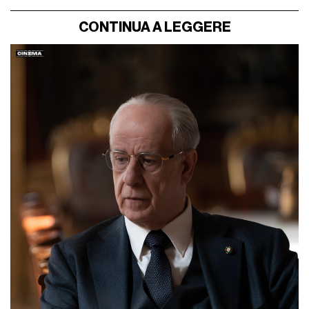
CONTINUA A LEGGERE