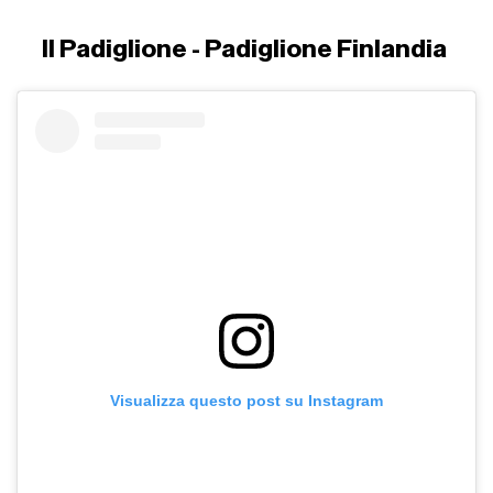
Il Padiglione - Padiglione Finlandia
Visualizza questo post su Instagram