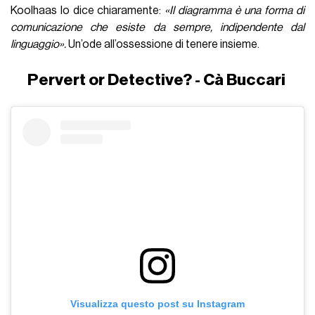
Koolhaas lo dice chiaramente:
«Il diagramma è una forma di
comunicazione che esiste da sempre, indipendente dal
linguaggio».
Un’ode all’ossessione di tenere insieme.
Pervert or Detective? - Cà Buccari
Visualizza questo post su Instagram