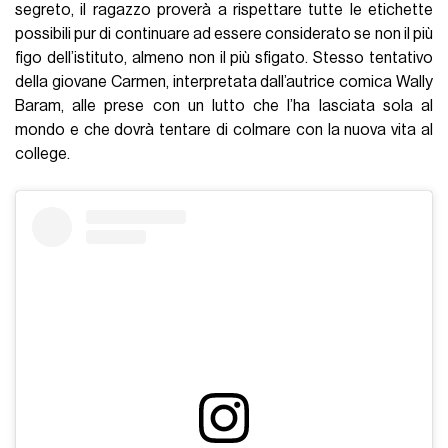
segreto, il ragazzo proverà a rispettare tutte le etichette
possibili pur di continuare ad essere considerato se non il più
figo dell’istituto, almeno non il più sfigato. Stesso tentativo
della giovane Carmen, interpretata dall’autrice comica Wally
Baram, alle prese con un lutto che l’ha lasciata sola al
mondo e che dovrà tentare di colmare con la nuova vita al
college.