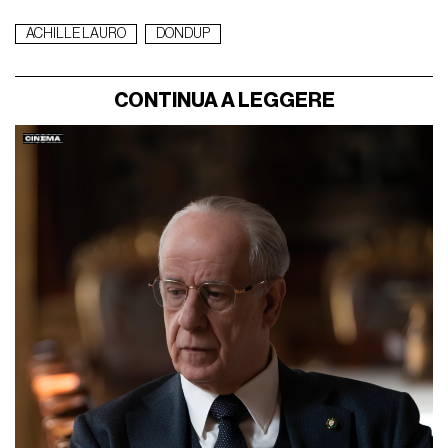
ACHILLE LAURO
DONDUP
CONTINUA A LEGGERE