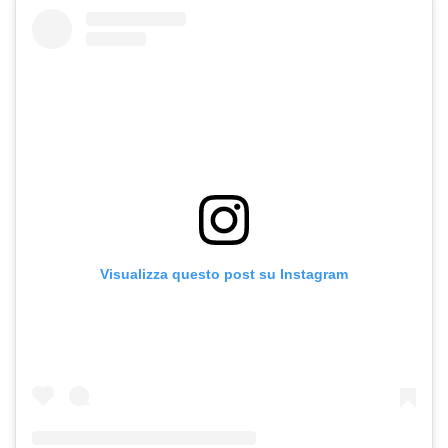
Visualizza questo post su Instagram