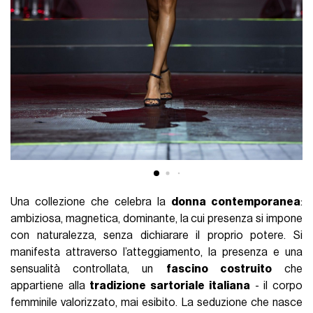
Una collezione che celebra la
donna contemporanea
:
ambiziosa, magnetica, dominante, la cui presenza si impone
con naturalezza, senza dichiarare il proprio potere. Si
manifesta attraverso l’atteggiamento, la presenza e una
sensualità controllata, un
fascino costruito
che
appartiene alla
tradizione sartoriale italiana
- il corpo
femminile valorizzato, mai esibito. La seduzione che nasce