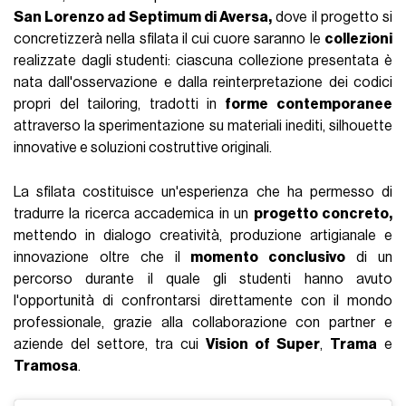
San Lorenzo ad Septimum di Aversa,
dove il progetto si
concretizzerà nella sfilata il cui cuore saranno le
collezioni
realizzate dagli studenti: ciascuna collezione presentata è
nata dall'osservazione e dalla reinterpretazione dei codici
propri del tailoring, tradotti in
forme contemporanee
attraverso la sperimentazione su materiali inediti, silhouette
innovative e soluzioni costruttive originali.
La sfilata costituisce un'esperienza che ha permesso di
tradurre la ricerca accademica in un
progetto concreto,
mettendo in dialogo creatività, produzione artigianale e
innovazione oltre che il
momento conclusivo
di un
percorso durante il quale gli studenti hanno avuto
l'opportunità di confrontarsi direttamente con il mondo
professionale, grazie alla collaborazione con partner e
aziende del settore, tra cui
Vision of Super
,
Trama
e
Tramosa
.