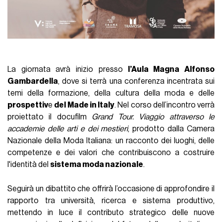
La giornata avrà inizio presso
l’Aula Magna Alfonso
Gambardella
, dove si terrà una conferenza incentrata sui
temi della formazione, della cultura della moda e delle
prospettiv
e
del Made in Italy
. Nel corso dell’incontro verrà
proiettato il docufilm
Grand Tour. Viaggio attraverso le
accademie delle arti e dei mestieri
, prodotto dalla Camera
Nazionale della Moda Italiana: un racconto dei luoghi, delle
competenze e dei valori che contribuiscono a costruire
l'identità del
sistema moda nazionale
.
Seguirà un dibattito che offrirà l’occasione di approfondire il
rapporto tra università, ricerca e sistema produttivo,
mettendo in luce il contributo strategico delle nuove