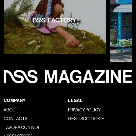
COMPANY
LEGAL
ABOUT
PRIVACY POLICY
CONTACTS
GESTISCI COOKIE
LAVORA CON NOI