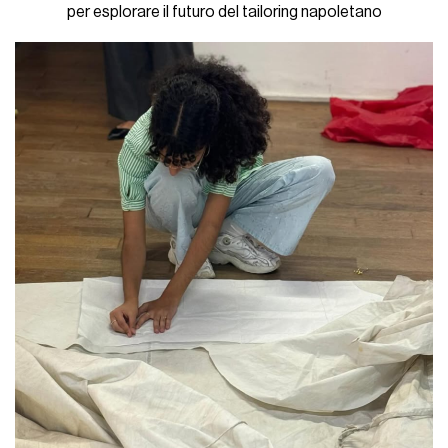
per esplorare il futuro del tailoring napoletano