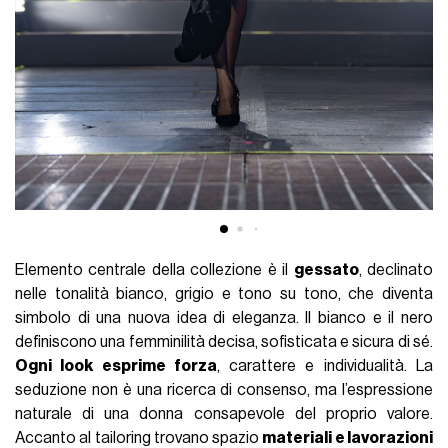
Elemento centrale della collezione è il
gessato
, declinato
nelle tonalità bianco, grigio e tono su tono, che diventa
simbolo di una nuova idea di eleganza. Il bianco e il nero
definiscono una femminilità decisa, sofisticata e sicura di sé.
Ogni look esprime forza
, carattere e individualità. La
seduzione non è una ricerca di consenso, ma l’espressione
naturale di una donna consapevole del proprio valore.
Accanto al tailoring trovano spazio
materiali e lavorazioni