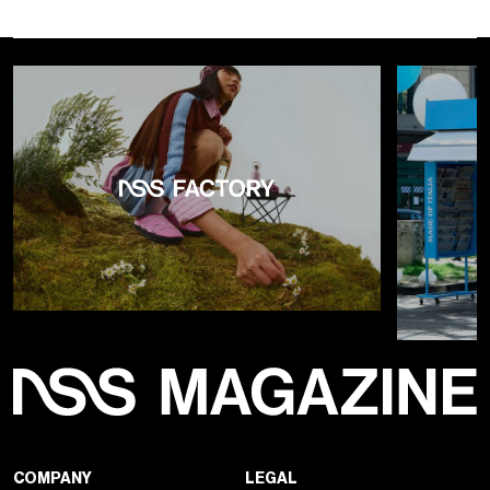
COMPANY
LEGAL