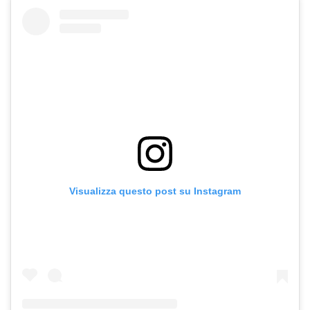
Visualizza questo post su Instagram