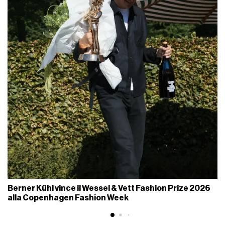
Berner Kühl vince il Wessel & Vett Fashion Prize 2026
alla Copenhagen Fashion Week