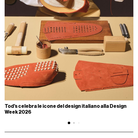
Tod’s celebra le icone del design italiano alla Design
Week 2026