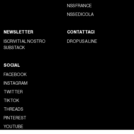
NSS FRANCE
NSS EDICOLA
NEWSLETTER
CONTATTACI
ISCRIVITI AL NOSTRO
DROP US A LINE
SUBSTACK
SOCIAL
FACEBOOK
INSTAGRAM
TWITTER
TIKTOK
THREADS
PINTEREST
YOUTUBE