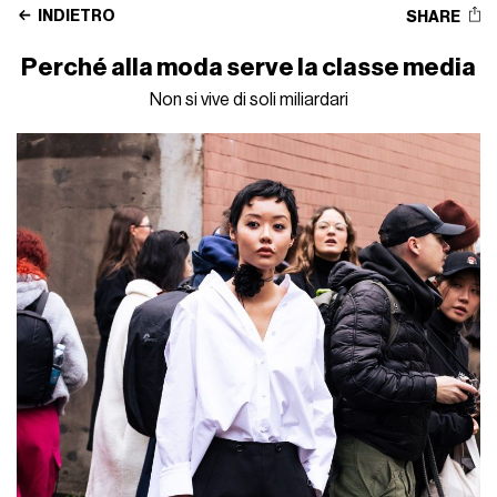
INDIETRO
SHARE
Perché alla moda serve la classe media
Non si vive di soli miliardari