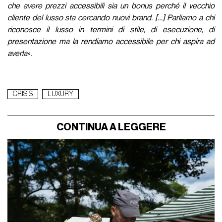
che avere prezzi accessibili sia un bonus perché il vecchio
cliente del lusso sta cercando nuovi brand. […] Parliamo a chi
riconosce il lusso in termini di stile, di esecuzione, di
presentazione ma la rendiamo accessibile per chi aspira ad
averla
».
CRISIS
LUXURY
CONTINUA A LEGGERE