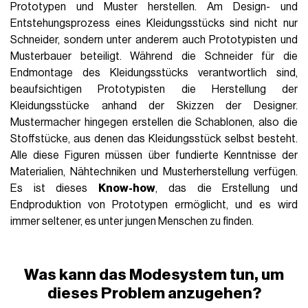
Prototypen und Muster herstellen. Am Design- und
Entstehungsprozess eines Kleidungsstücks sind nicht nur
Schneider, sondern unter anderem auch Prototypisten und
Musterbauer beteiligt. Während die Schneider für die
Endmontage des Kleidungsstücks verantwortlich sind,
beaufsichtigen Prototypisten die Herstellung der
Kleidungsstücke anhand der Skizzen der Designer.
Mustermacher hingegen erstellen die Schablonen, also die
Stoffstücke, aus denen das Kleidungsstück selbst besteht.
Alle diese Figuren müssen über fundierte Kenntnisse der
Materialien, Nähtechniken und Musterherstellung verfügen.
Es ist dieses
Know-how
, das die Erstellung und
Endproduktion von Prototypen ermöglicht, und es wird
immer seltener, es unter jungen Menschen zu finden.
Was kann das Modesystem tun, um
dieses Problem anzugehen?