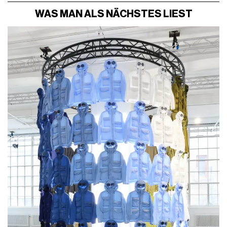
WAS MAN ALS NÄCHSTES LIEST