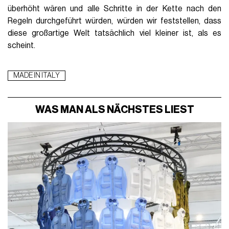
überhöht wären und alle Schritte in der Kette nach den
Regeln durchgeführt würden, würden wir feststellen, dass
diese großartige Welt tatsächlich viel kleiner ist, als es
scheint.
MADE IN ITALY
WAS MAN ALS NÄCHSTES LIEST