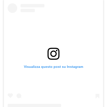
Visualizza questo post su Instagram