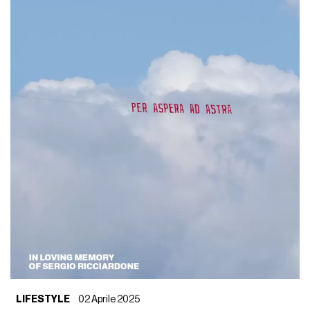
LIFESTYLE
02 Aprile 2025