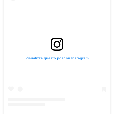
Visualizza questo post su Instagram