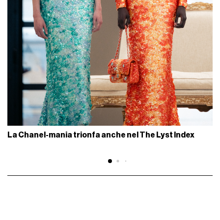
La Chanel-mania trionfa anche nel The Lyst Index