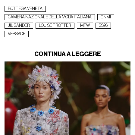
BOTTEGA VENETA
CAMERA NAZIONALE DELLA MODA ITALIANA
CNMI
JIL SANDER
LOUISE TROTTER
MFW
SS26
VERSACE
CONTINUA A LEGGERE