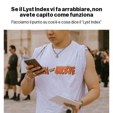
Se il Lyst Index vi fa arrabbiare, non
avete capito come funziona
Facciamo il punto su cos’è e cosa dice il “Lyst Index”