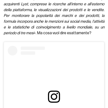
acquirenti Lyst, comprese le ricerche all'interno e all'esterno
della piattaforma, le visualizzazioni dei prodotti e le vendite.
Per monitorare la popolarità dei marchi e dei prodotti, la
formula incorpora anche le menzioni sui social media, l'attività
e le statistiche di coinvolgimento a livello mondiale, su un
periodo di tre mesi
». Ma cosa vuol dire esattamente?