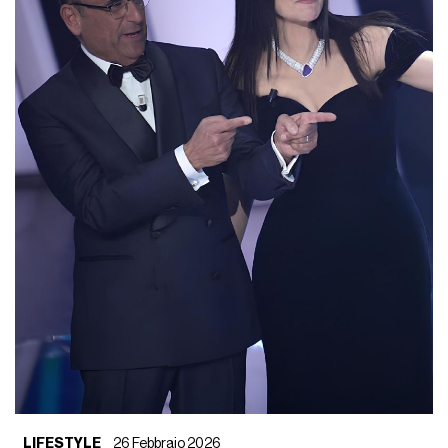
LIFESTYLE
26 Febbraio 2026