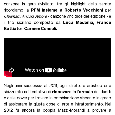
canzone in gara rivisitata: tra gli highlight della serata
ricordiamo la
PFM insieme a Roberto Vecchioni
per
Chiamami Ancora Amore
- canzone vincitrice dell'edizione - e
il trio siciliano composto da
Luca Madonia, Franco
Battiato
e
Carmen Consoli.
Negli anni successivi al 2011, ogni direttore artistico si è
sbizzarrito nel tentativo di
rinnovare la formula
dei duetti
e delle cover per trovare la combinazione vincente in grado
di assicurare la giusta dose di arte e intrattenimento. Nel
2012 fu ancora la coppia Mazzi-Morandi a provare a