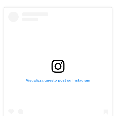
Visualizza questo post su Instagram