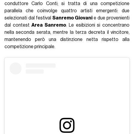
conduttore Carlo Conti; si tratta di una competizione
parallela che coinvolge quattro artisti emergenti: due
selezionati dal festival
Sanremo Giovani
e due provenienti
dal contest
Area Sanremo
. Le esibizioni si concentrano
nella seconda serata, mentre la terza decreta il vincitore,
mantenendo però una distinzione netta rispetto alla
competizione principale.