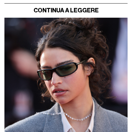
CONTINUA A LEGGERE