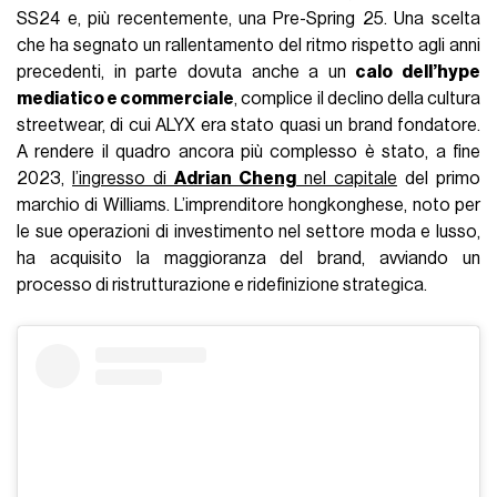
SS24 e, più recentemente, una Pre-Spring 25. Una scelta
che ha segnato un rallentamento del ritmo rispetto agli anni
precedenti, in parte dovuta anche a un
calo dell’hype
mediatico e commerciale
, complice il declino della cultura
streetwear, di cui ALYX era stato quasi un brand fondatore.
A rendere il quadro ancora più complesso è stato, a fine
2023,
l’ingresso di
Adrian Cheng
nel capitale
del primo
marchio di Williams. L’imprenditore hongkonghese, noto per
le sue operazioni di investimento nel settore moda e lusso,
ha acquisito la maggioranza del brand, avviando un
processo di ristrutturazione e ridefinizione strategica.