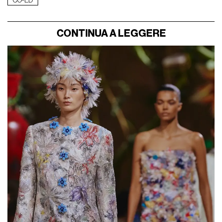
CO-ED
CONTINUA A LEGGERE