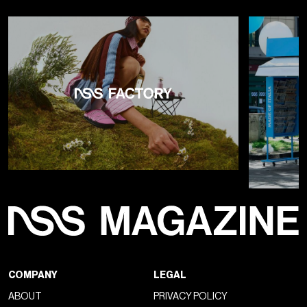
COMPANY
LEGAL
ABOUT
PRIVACY POLICY