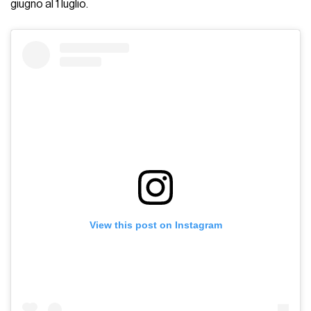
giugno al 1 luglio.
View this post on Instagram