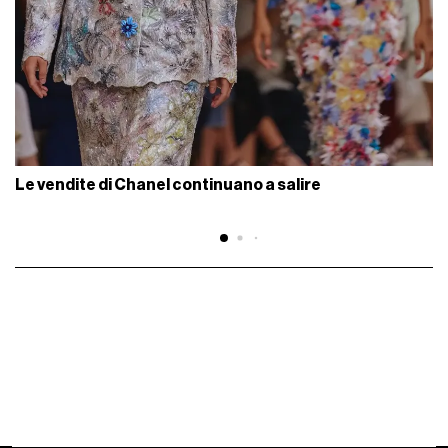
Le vendite di Chanel continuano a salire