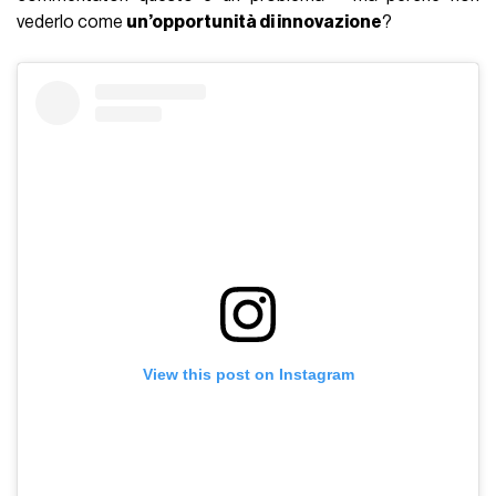
vederlo come
un’opportunità di innovazione
?
View this post on Instagram