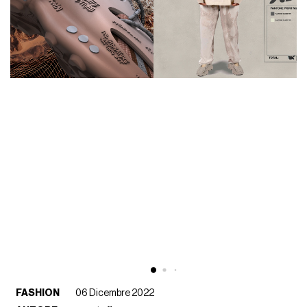
FASHION
06 Dicembre 2022