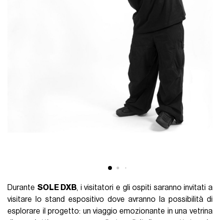
Durante
SOLE DXB
, i visitatori e gli ospiti saranno invitati a
visitare lo stand espositivo dove avranno la possibilità di
esplorare il progetto: un viaggio emozionante in una vetrina