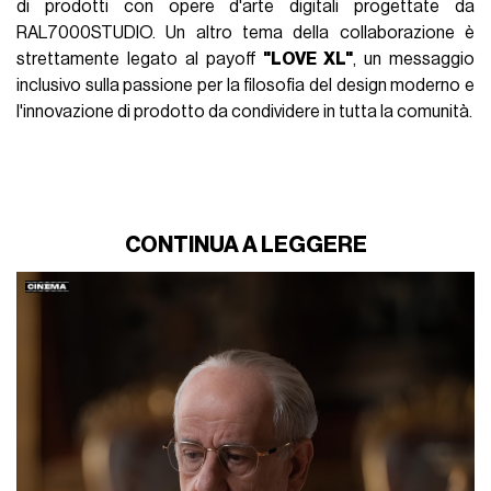
di prodotti con opere d'arte digitali progettate da
RAL7000STUDIO. Un altro tema della collaborazione è
strettamente legato al payoff
"LOVE XL"
, un messaggio
inclusivo sulla passione per la filosofia del design moderno e
l'innovazione di prodotto da condividere in tutta la comunità.
CONTINUA A LEGGERE