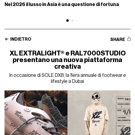
Nel 2026 il lusso in Asia è una questione di fortuna
INDIETRO
SHARE
XL EXTRALIGHT® e RAL7000STUDIO
presentano una nuova piattaforma
creativa
In occasione di SOLE DXB, la fiera annuale di footwear e
lifestyle a Dubai