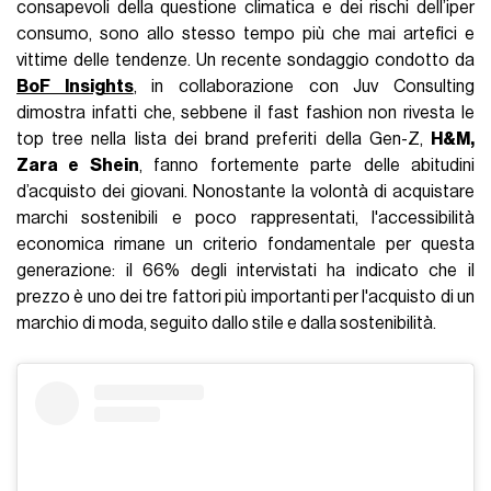
consapevoli della questione climatica e dei rischi dell’iper
consumo, sono allo stesso tempo più che mai artefici e
vittime delle tendenze. Un recente sondaggio condotto da
BoF Insights
, in collaborazione con Juv Consulting
dimostra infatti che, sebbene il fast fashion non rivesta le
top tree nella lista dei brand preferiti della Gen-Z,
H&M,
Zara e Shein
, fanno fortemente parte delle abitudini
d’acquisto dei giovani. Nonostante la volontà di acquistare
marchi sostenibili e poco rappresentati, l'accessibilità
economica rimane un criterio fondamentale per questa
generazione: il 66% degli intervistati ha indicato che il
prezzo è uno dei tre fattori più importanti per l'acquisto di un
marchio di moda, seguito dallo stile e dalla sostenibilità.