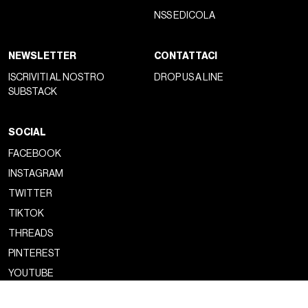
NSS EDICOLA
NEWSLETTER
CONTATTACI
ISCRIVITI AL NOSTRO
DROP US A LINE
SUBSTACK
SOCIAL
FACEBOOK
INSTAGRAM
TWITTER
TIKTOK
THREADS
PINTEREST
YOUTUBE