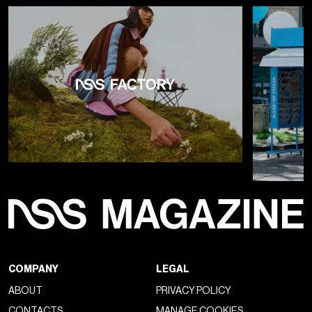
COMPANY
LEGAL
ABOUT
PRIVACY POLICY
CONTACTS
MANAGE COOKIES