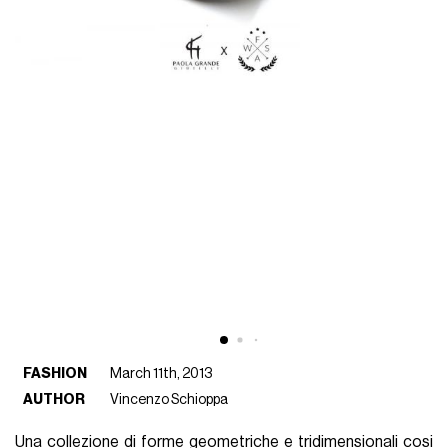
FASHION
March 11th, 2013
AUTHOR
Vincenzo Schioppa
Una collezione di forme geometriche e tridimensionali cosi