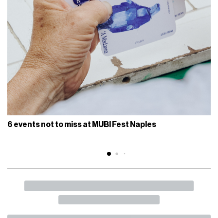
6 events not to miss at MUBI Fest Naples