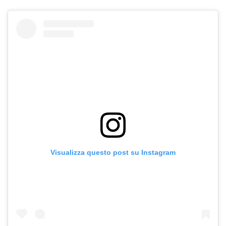
Visualizza questo post su Instagram