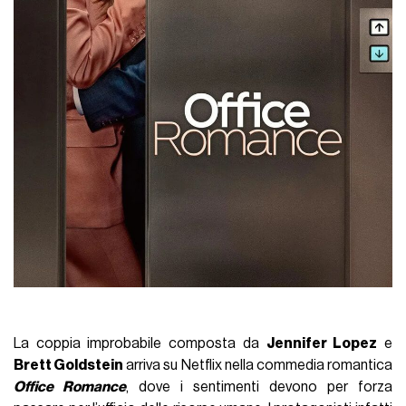
La coppia improbabile composta da
Jennifer Lopez
e
Brett Goldstein
arriva su Netflix nella commedia romantica
Office Romance
, dove i sentimenti devono per forza