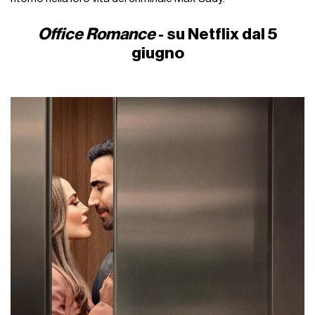
Office Romance
- su Netflix dal 5
giugno