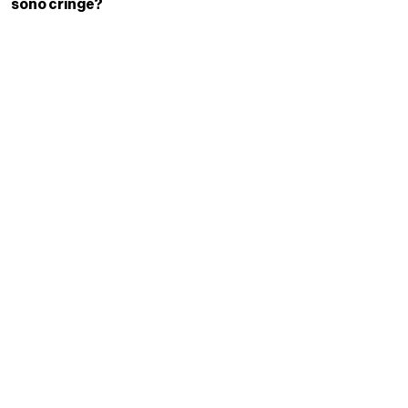
sono cringe?