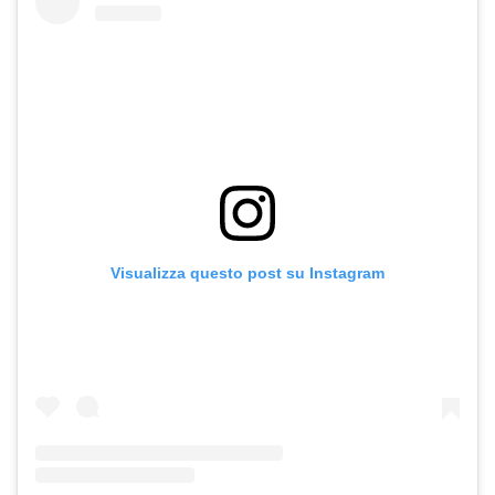
Visualizza questo post su Instagram