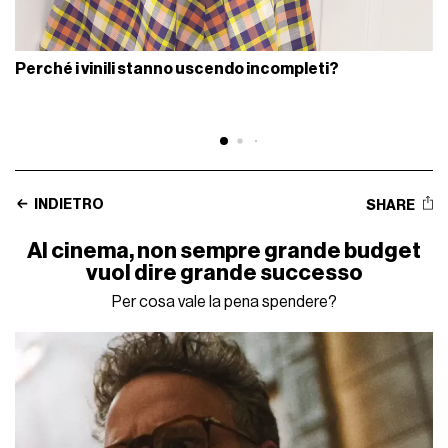
Perché i vinili stanno uscendo incompleti?
INDIETRO
SHARE
Al cinema, non sempre grande budget
vuol dire grande successo
Per cosa vale la pena spendere?