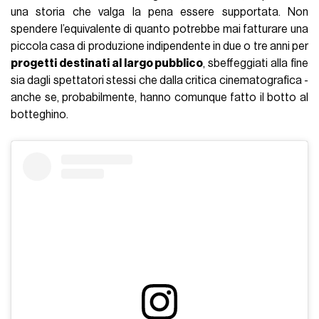
una storia che valga la pena essere supportata. Non
spendere l’equivalente di quanto potrebbe mai fatturare una
piccola casa di produzione indipendente in due o tre anni per
progetti destinati al largo pubblico
, sbeffeggiati alla fine
sia dagli spettatori stessi che dalla critica cinematografica -
anche se, probabilmente, hanno comunque fatto il botto al
botteghino.