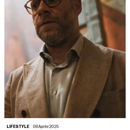
LIFESTYLE
08 Aprile 2025