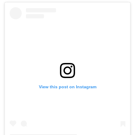
View this post on Instagram