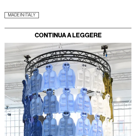
MADE IN ITALY
CONTINUA A LEGGERE