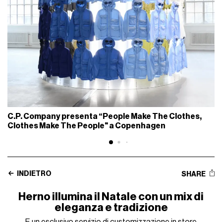
C.P. Company presenta “People Make The Clothes,
Clothes Make The People" a Copenhagen
INDIETRO
SHARE
Herno illumina il Natale con un mix di
eleganza e tradizione