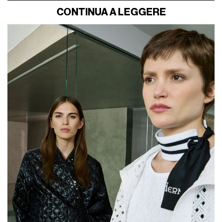
CONTINUA A LEGGERE