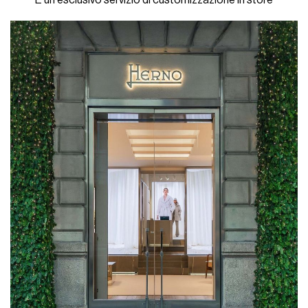
E un esclusivo servizio di customizzazione in store