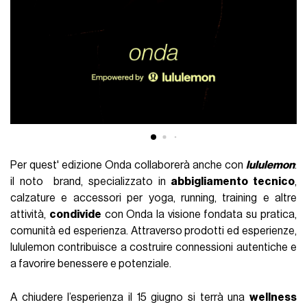
Per quest' edizione Onda collaborerà anche con
lululemon
:
il noto brand, specializzato in
abbigliamento tecnico
,
calzature e accessori per yoga, running, training e altre
attività,
condivide
con Onda la visione fondata su pratica,
comunità ed esperienza. Attraverso prodotti ed esperienze,
lululemon contribuisce a costruire connessioni autentiche e
a favorire benessere e potenziale.
A chiudere l’esperienza il 15 giugno si terrà una
wellness