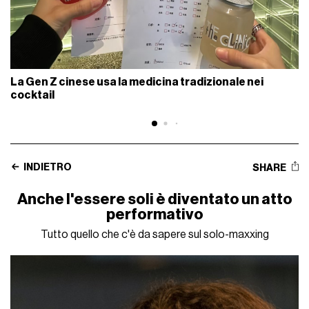
La Gen Z cinese usa la medicina tradizionale nei
cocktail
INDIETRO
SHARE
Anche l'essere soli è diventato un atto
performativo
Tutto quello che c'è da sapere sul solo-maxxing