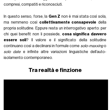
compresi, compatiti e riconosciuti.
In questo senso, forse, la
Gen Z
non è mai stata così sola,
ma nemmeno così
collettivamente consapevole
della
propria solitudine. Eppure resta un interrogativo aperto: per
chi quei benefit non li possiede,
cosa significa davvero
essere soli
? Il valore e il significato della solitudine
continuano così a declinarsi in formule come
solo-maxxing
o
solo date
e infinite altre variazioni linguistiche dell’auto-
isolamento contemporaneo.
Tra realtà e finzione