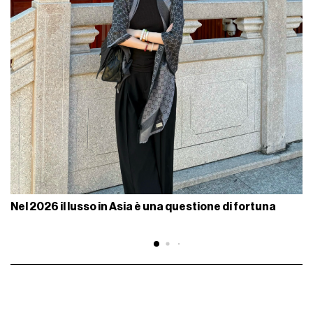
Nel 2026 il lusso in Asia è una questione di fortuna