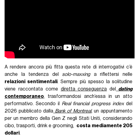
A rendere ancora più fitta questa rete di interrogativi c’è
anche la tendenza del
solo-maxxing
a riflettersi nelle
relazioni sentimentali
. Sempre più spesso la solitudine
viene raccontata come
diretta conseguenza
del
dating
contemporaneo
, trasformandosi anch’essa in un atto
performativo. Secondo il
Real financial progress index
del
2026 pubblicato dalla
Bank of Montreal
, un appuntamento
per un membro della Gen Z negli Stati Uniti, considerando
cibo, trasporti, drink e grooming,
costa mediamente 205
dollari
.