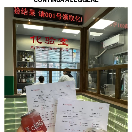
CONTINUA A LEGGERE