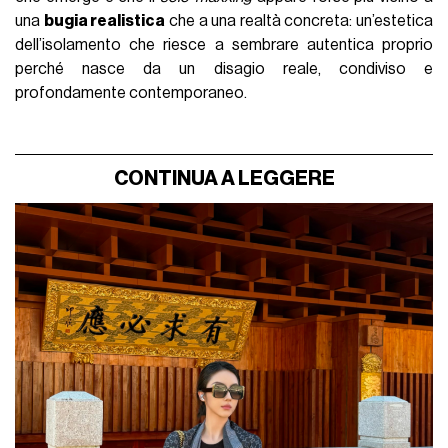
una
bugia realistica
che a una realtà concreta: un’estetica
dell’isolamento che riesce a sembrare autentica proprio
perché nasce da un disagio reale, condiviso e
profondamente contemporaneo.
CONTINUA A LEGGERE