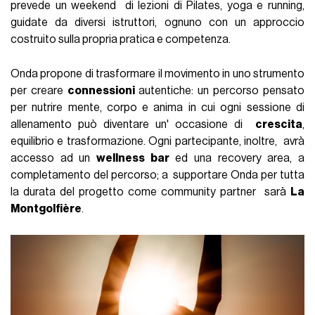
prevede un weekend di lezioni di Pilates, yoga e running,
guidate da diversi istruttori, ognuno con un approccio
costruito sulla propria pratica e competenza.
Onda propone di trasformare il movimento in uno strumento
per creare
connessioni
autentiche: un percorso pensato
per nutrire mente, corpo e anima in cui ogni sessione di
allenamento può diventare un' occasione di
crescita
,
equilibrio e trasformazione. Ogni partecipante, inoltre, avrà
accesso ad un
wellness bar
ed una recovery area, a
completamento del percorso; a supportare Onda per tutta
la durata del progetto come community partner sarà
La
Montgolfière
.