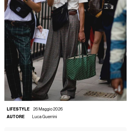
LIFESTYLE
26 Maggio 2026
AUTORE
Luca Guerrini