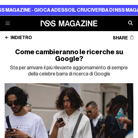
GAZINE - GIOCA ADESSO
IL CRUCIVERBA DI NSS MAGAZINE
INDIETRO
SHARE
Come cambieranno le ricerche su
Google?
Sta per arrivare il più rilevante aggiornamento di sempre
della celebre barra di ricerca di Google