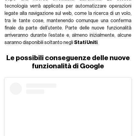
tecnologia verrà applicata per automatizzare operazioni
legate alla navigazione sul web, come la ricerca di un volo,
tra le tante cose, mantenendo comunque una conferma
finale da parte dell’utente. Parte delle nuove funzionalità
arriveranno durante l’estate e, almeno inizialmente, alcune
saranno disponibili soltanto negli
Stati Uniti
.
Le possibili conseguenze delle nuove
funzionalità di Google