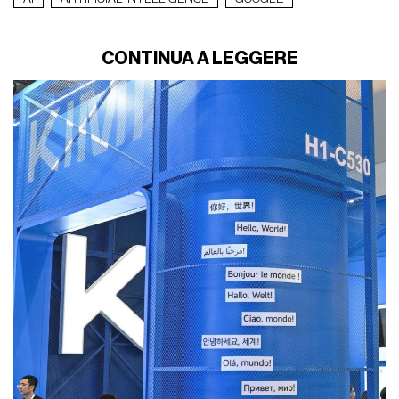
CONTINUA A LEGGERE