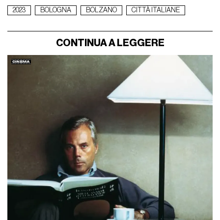
2023
BOLOGNA
BOLZANO
CITTÀ ITALIANE
CONTINUA A LEGGERE