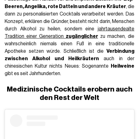
Beeren, Angelika, rote Datteln und andere Kräuter
, die
dann zu personalisierten Cocktails verarbeitet werden. Das
Konzept, erklären die Gründer, besteht nicht darin, Menschen
durch Alkohol zu heilen, sondern eine
jahrtausendealte
Tradition einer Generation
zugänglicher
zu machen, die
wahrscheinlich niemals einen Fuß in eine traditionelle
Apotheke setzen würde. Schließlich ist die
Verbindung
zwischen Alkohol und Heilkräutern
auch in der
chinesischen Kultur nichts Neues: Sogenannte
Heilweine
gibt es seit Jahrhunderten.
Medizinische Cocktails erobern auch
den Rest der Welt