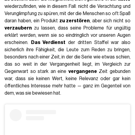
wiederzufinden, wie in diesem Fall: nicht die Verachtung und
Verunglimpfung zu spüren, mit der die Menschen so oft Spaß
daran haben, ein Produkt
zu zerstören
, aber sich nicht so
verzaubern
zu lassen, dass seine Probleme für ungültig
erklärt werden, wenn sie so eindringlich vor unseren Augen
erscheinen.
Das Verdienst
der dritten Staffel war also
sicherlich ihre Fähigkeit, die Leute zum Reden zu bringen,
besonders nach einer Zeit, in der die Serie wie etwas schien,
das so weit in der Vergangenheit liegt, im Vergleich zur
Gegenwart so stark an eine
vergangene
Zeit gebunden
war, dass sie keinen Wert, keine Relevanz oder gar kein
öffentliches Interesse mehr hatte — ganz im Gegenteil von
dem, was sie bewiesen hat.