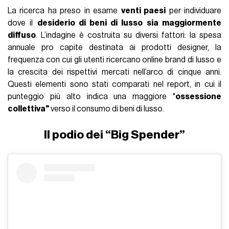
La ricerca ha preso in esame
venti paesi
per individuare
dove il
desiderio di beni di lusso sia maggiormente
diffuso
. L’indagine è costruita su diversi fattori: la spesa
annuale pro capite destinata ai prodotti designer, la
frequenza con cui gli utenti ricercano online brand di lusso e
la crescita dei rispettivi mercati nell’arco di cinque anni.
Questi elementi sono stati comparati nel report, in cui il
punteggio più alto indica una maggiore "
ossessione
collettiva"
verso il consumo di beni di lusso.
Il podio dei “Big Spender”