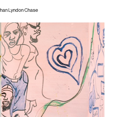
athan Lyndon Chase